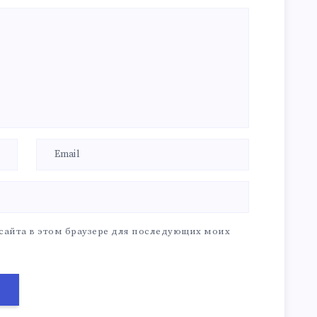
 сайта в этом браузере для последующих моих