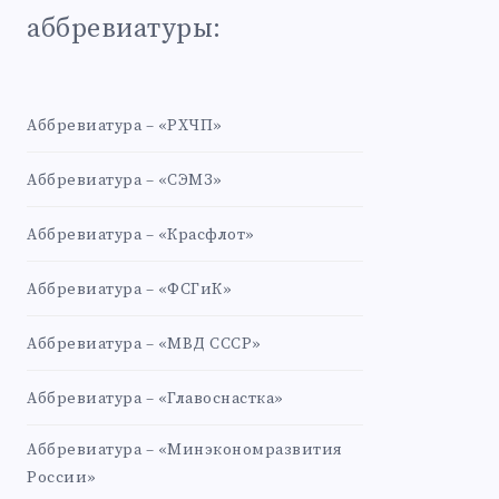
аббревиатуры:
Аббревиатура – «РХЧП»
Аббревиатура – «СЭМЗ»
Аббревиатура – «Красфлот»
Аббревиатура – «ФСГиК»
Аббревиатура – «МВД СССР»
Аббревиатура – «Главоснастка»
Аббревиатура – «Минэкономразвития
России»