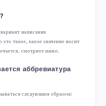
?
 вариант написания
то это такое, какое значение носит
ечается, смотрите ниже.
ается аббревиатура
ываться следующим образом: