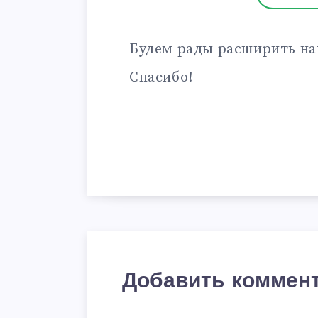
Будем рады расширить на
Спасибо!
Добавить коммен