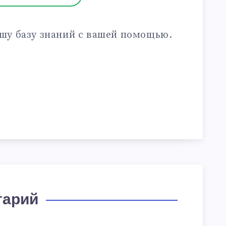
шу базу знаний с вашей помощью.
тарий