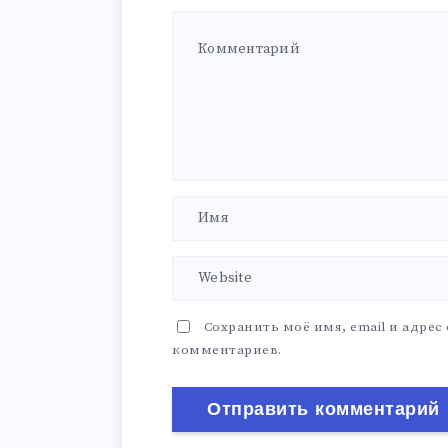
Сохранить моё имя, email и адрес
комментариев.