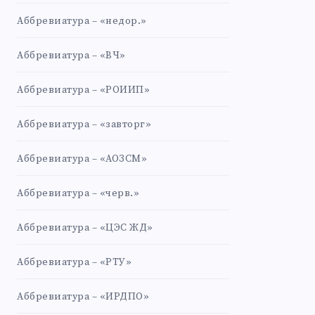
Аббревиатура – «недор.»
Аббревиатура – «ВЧ»
Аббревиатура – «РОИИП»
Аббревиатура – «завторг»
Аббревиатура – «АОЗСМ»
Аббревиатура – «черв.»
Аббревиатура – «ЦЭС ЖД»
Аббревиатура – «РТУ»
Аббревиатура – «ИРДПО»