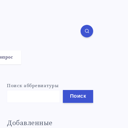
вопрос
Поиск аббревиатуры
Поиск
Добавленные