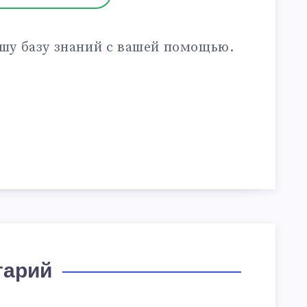
шу базу знаний с вашей помощью.
тарий