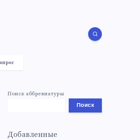
вопрос
Поиск аббревиатуры
Поиск
Добавленные