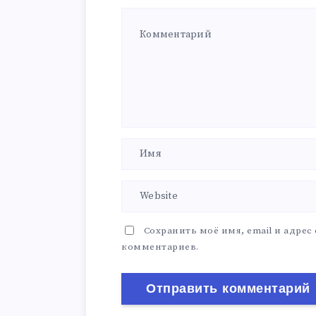
Сохранить моё имя, email и адрес
комментариев.