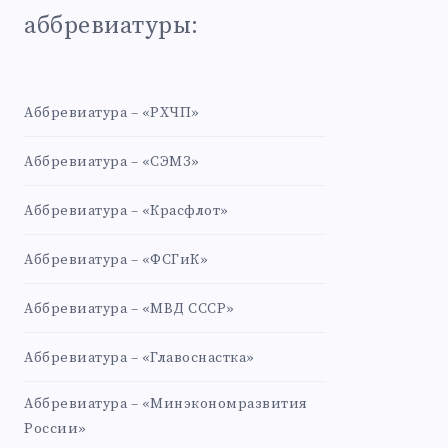
аббревиатуры:
Аббревиатура – «РХЧП»
Аббревиатура – «СЭМЗ»
Аббревиатура – «Красфлот»
Аббревиатура – «ФСГиК»
Аббревиатура – «МВД СССР»
Аббревиатура – «Главоснастка»
Аббревиатура – «Минэкономразвития
России»