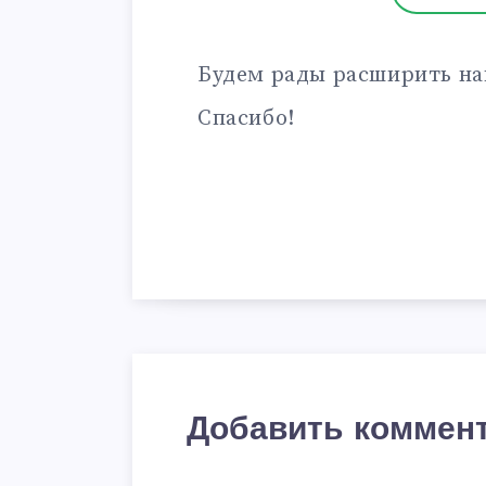
Будем рады расширить на
Спасибо!
Добавить коммен