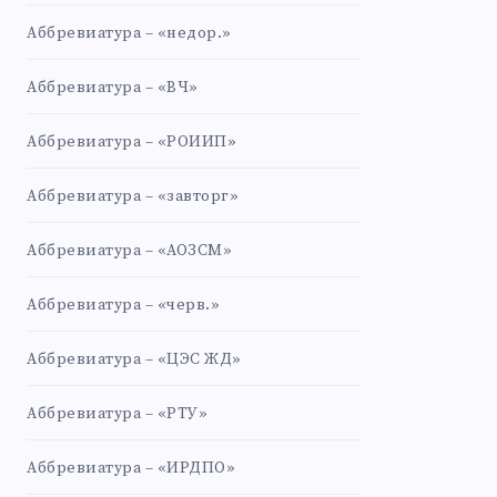
Аббревиатура – «недор.»
Аббревиатура – «ВЧ»
Аббревиатура – «РОИИП»
Аббревиатура – «завторг»
Аббревиатура – «АОЗСМ»
Аббревиатура – «черв.»
Аббревиатура – «ЦЭС ЖД»
Аббревиатура – «РТУ»
Аббревиатура – «ИРДПО»