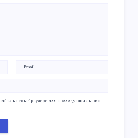
 сайта в этом браузере для последующих моих