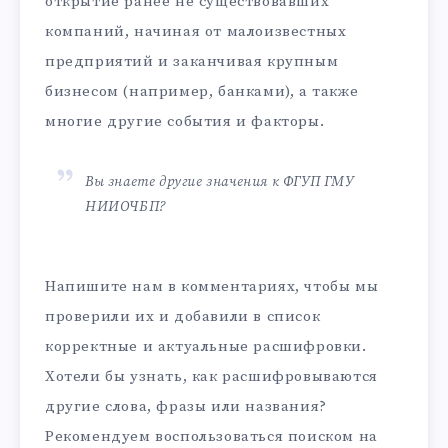
открытие ранее не существовавших
компаний, начиная от малоизвестных
предприятий и заканчивая крупным
бизнесом (например, банками), а также
многие другие события и факторы.
Вы знаете другие значения к ФГУП ГМУ
НИИОЧБП?
Напишите нам в комментариях, чтобы мы
проверили их и добавили в список
корректные и актуальные расшифровки.
Хотели бы узнать, как расшифровываются
другие слова, фразы или названия?
Рекомендуем воспользоваться поиском на