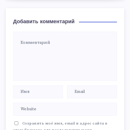
Добавить комментарий
Сохранить моё имя, email и адрес сайта в
этом браузере для последующих моих