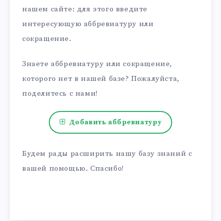
нашем сайте: для этого введите
интересующую аббревиатуру или
сокращение.
Знаете аббревиатуру или сокращение,
которого нет в нашей базе? Пожалуйста,
поделитесь с нами!
Добавить аббревиатуру
Будем рады расширить нашу базу знаний с
вашей помощью. Спасибо!