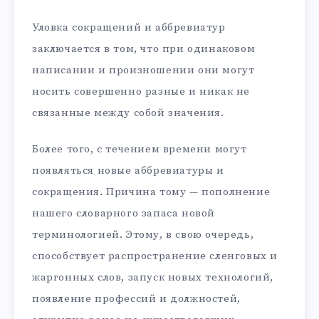
Уловка сокращений и аббревиатур
заключается в том, что при одинаковом
написании и произношении они могут
носить совершенно разные и никак не
связанные между собой значения.
Более того, с течением времени могут
появляться новые аббревиатуры и
сокращения. Причина тому — пополнение
нашего словарного запаса новой
терминологией. Этому, в свою очередь,
способствует распространение сленговых и
жаргонных слов, запуск новых технологий,
появление профессий и должностей,