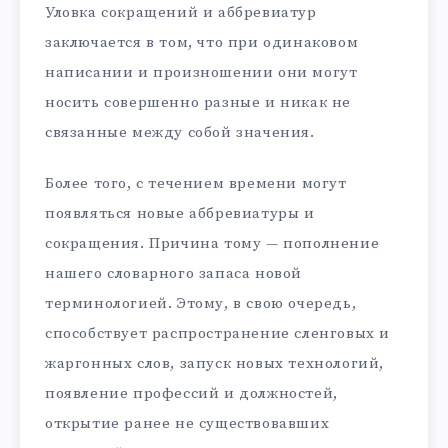
Уловка сокращений и аббревиатур
заключается в том, что при одинаковом
написании и произношении они могут
носить совершенно разные и никак не
связанные между собой значения.
Более того, с течением времени могут
появляться новые аббревиатуры и
сокращения. Причина тому — пополнение
нашего словарного запаса новой
терминологией. Этому, в свою очередь,
способствует распространение сленговых и
жаргонных слов, запуск новых технологий,
появление профессий и должностей,
открытие ранее не существовавших