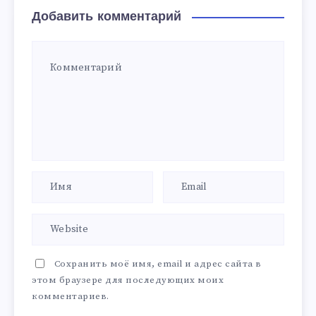
Добавить комментарий
Сохранить моё имя, email и адрес сайта в
этом браузере для последующих моих
комментариев.