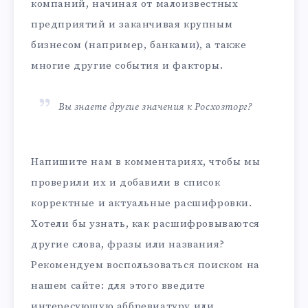
компаний, начиная от малоизвестных
предприятий и заканчивая крупным
бизнесом (например, банками), а также
многие другие события и факторы.
Вы знаете другие значения к Росхозторг?
Напишите нам в комментариях, чтобы мы
проверили их и добавили в список
корректные и актуальные расшифровки.
Хотели бы узнать, как расшифровываются
другие слова, фразы или названия?
Рекомендуем воспользоваться поиском на
нашем сайте: для этого введите
интересующую аббревиатуру или