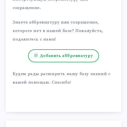
сокращение.
Знаете аббревиатуру или сокращение,
которого нет в нашей базе? Пожалуйста,
поделитесь с нами!
Добавить аббревиатуру
Будем рады расширить нашу базу знаний с
вашей помощью. Спасибо!