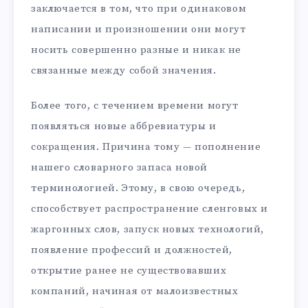
заключается в том, что при одинаковом
написании и произношении они могут
носить совершенно разные и никак не
связанные между собой значения.
Более того, с течением времени могут
появляться новые аббревиатуры и
сокращения. Причина тому — пополнение
нашего словарного запаса новой
терминологией. Этому, в свою очередь,
способствует распространение сленговых и
жаргонных слов, запуск новых технологий,
появление профессий и должностей,
открытие ранее не существовавших
компаний, начиная от малоизвестных