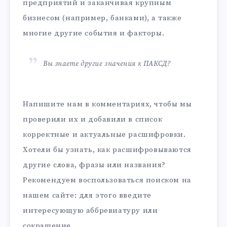
предприятий и заканчивая крупным
бизнесом (например, банками), а также
многие другие события и факторы.
Вы знаете другие значения к ПАКСД?
Напишите нам в комментариях, чтобы мы
проверили их и добавили в список
корректные и актуальные расшифровки.
Хотели бы узнать, как расшифровываются
другие слова, фразы или названия?
Рекомендуем воспользоваться поиском на
нашем сайте: для этого введите
интересующую аббревиатуру или
сокращение.