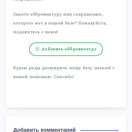
Знаете аббревиатуру или сокращение,
которого нет в нашей базе? Пожалуйста,
поделитесь с нами!
Добавить аббревиатуру
Будем рады расширить нашу базу знаний с
вашей помощью. Спасибо!
Добавить комментарий