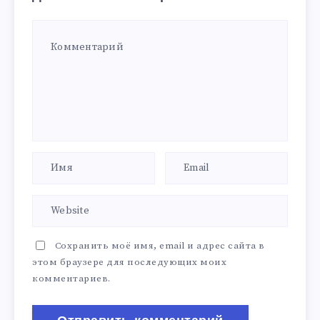
Сохранить моё имя, email и адрес сайта в
этом браузере для последующих моих
комментариев.