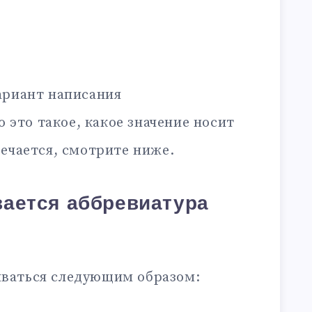
ариант написания
то это такое, какое значение носит
ечается, смотрите ниже.
ается аббревиатура
ваться следующим образом: