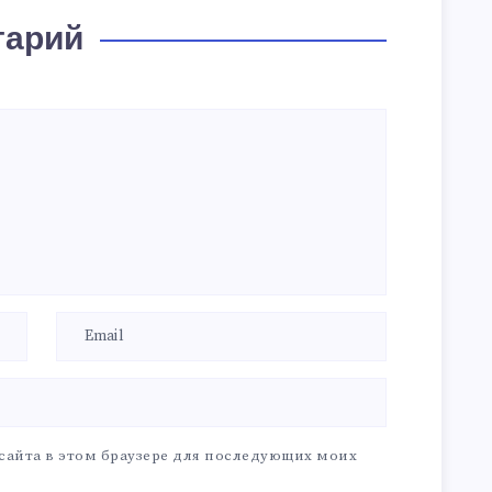
тарий
 сайта в этом браузере для последующих моих