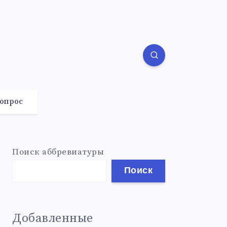
вопрос
Поиск аббревиатуры
Поиск
Добавленные