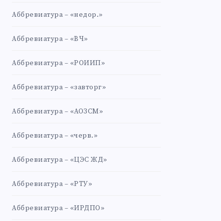
Аббревиатура – «недор.»
Аббревиатура – «ВЧ»
Аббревиатура – «РОИИП»
Аббревиатура – «завторг»
Аббревиатура – «АОЗСМ»
Аббревиатура – «черв.»
Аббревиатура – «ЦЭС ЖД»
Аббревиатура – «РТУ»
Аббревиатура – «ИРДПО»