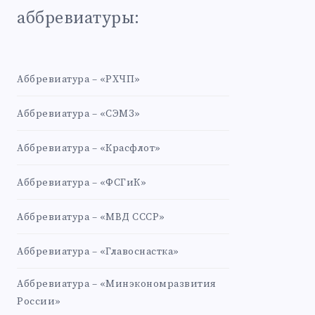
аббревиатуры:
Аббревиатура – «РХЧП»
Аббревиатура – «СЭМЗ»
Аббревиатура – «Красфлот»
Аббревиатура – «ФСГиК»
Аббревиатура – «МВД СССР»
Аббревиатура – «Главоснастка»
Аббревиатура – «Минэкономразвития
России»