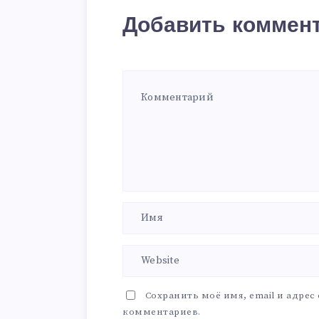
Добавить коммен
Сохранить моё имя, email и адрес
комментариев.