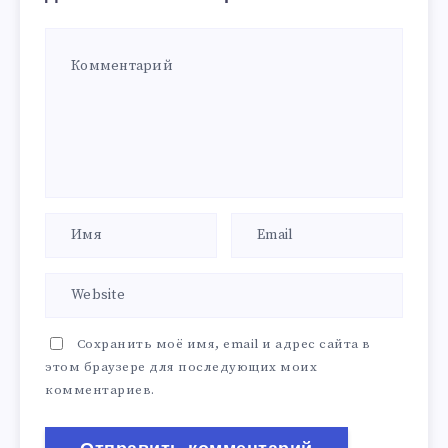
Сохранить моё имя, email и адрес сайта в
этом браузере для последующих моих
комментариев.