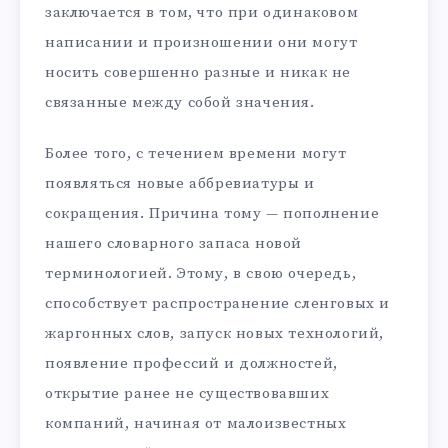
заключается в том, что при одинаковом
написании и произношении они могут
носить совершенно разные и никак не
связанные между собой значения.
Более того, с течением времени могут
появляться новые аббревиатуры и
сокращения. Причина тому — пополнение
нашего словарного запаса новой
терминологией. Этому, в свою очередь,
способствует распространение сленговых и
жаргонных слов, запуск новых технологий,
появление профессий и должностей,
открытие ранее не существовавших
компаний, начиная от малоизвестных