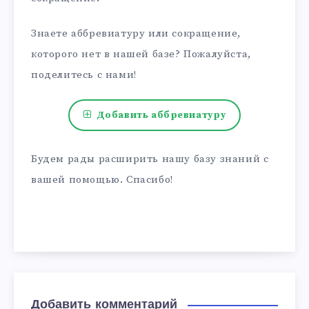
Знаете аббревиатуру или сокращение,
которого нет в нашей базе? Пожалуйста,
поделитесь с нами!
Добавить аббревиатуру
Будем рады расширить нашу базу знаний с
вашей помощью. Спасибо!
Добавить комментарий