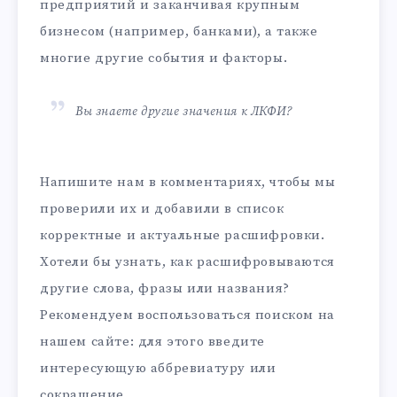
предприятий и заканчивая крупным
бизнесом (например, банками), а также
многие другие события и факторы.
Вы знаете другие значения к ЛКФИ?
Напишите нам в комментариях, чтобы мы
проверили их и добавили в список
корректные и актуальные расшифровки.
Хотели бы узнать, как расшифровываются
другие слова, фразы или названия?
Рекомендуем воспользоваться поиском на
нашем сайте: для этого введите
интересующую аббревиатуру или
сокращение.