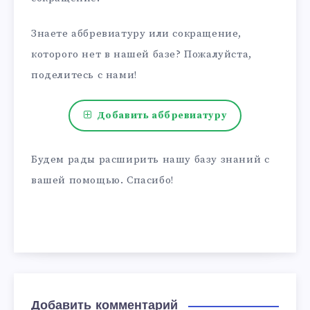
Знаете аббревиатуру или сокращение,
которого нет в нашей базе? Пожалуйста,
поделитесь с нами!
Добавить аббревиатуру
Будем рады расширить нашу базу знаний с
вашей помощью. Спасибо!
Добавить комментарий