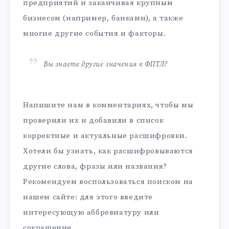
предприятий и заканчивая крупным
бизнесом (например, банками), а также
многие другие события и факторы.
Вы знаете другие значения к ФПТЛ?
Напишите нам в комментариях, чтобы мы
проверили их и добавили в список
корректные и актуальные расшифровки.
Хотели бы узнать, как расшифровываются
другие слова, фразы или названия?
Рекомендуем воспользоваться поиском на
нашем сайте: для этого введите
интересующую аббревиатуру или
сокращение.