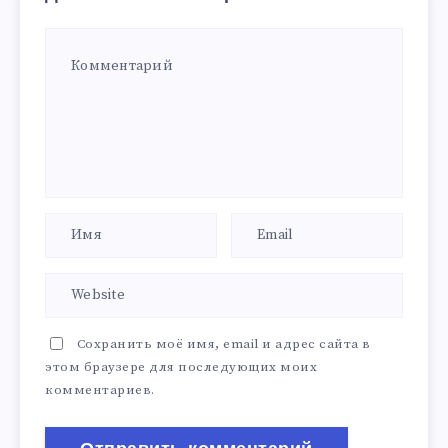
Сохранить моё имя, email и адрес сайта в
этом браузере для последующих моих
комментариев.