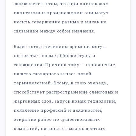
заключается в том, что при одинаковом
написании и произношении они могут
носить совершенно разные и никак не
связанные между собой значения.
Более того, с течением времени могут
появляться новые аббревиатуры и
сокращения. Причина тому — пополнение
нашего словарного запаса новой
терминологией. Этому, в свою очередь,
способствует распространение сленговых и
жаргонных слов, запуск новых технологий,
появление профессий и должностей,
открытие ранее не существовавших
компаний, начиная от малоизвестных