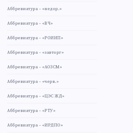
Аббревиатура – «недор.»
Аббревиатура – «ВЧ»
Аббревиатура – «РОИИП»
Аббревиатура – «завторг»
Аббревиатура – «АОЗСМ»
Аббревиатура – «черв.»
Аббревиатура – «ЦЭС ЖД»
Аббревиатура – «РТУ»
Аббревиатура – «ИРДПО»