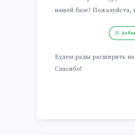
нашей базе? Пожалуйста, 
Добав
Будем рады расширить на
Спасибо!