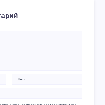
тарий
 сайта в этом браузере для последующих моих