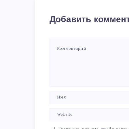
Добавить коммен
Сохранить моё имя, email и адрес