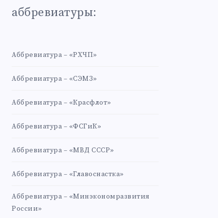
аббревиатуры:
Аббревиатура – «РХЧП»
Аббревиатура – «СЭМЗ»
Аббревиатура – «Красфлот»
Аббревиатура – «ФСГиК»
Аббревиатура – «МВД СССР»
Аббревиатура – «Главоснастка»
Аббревиатура – «Минэкономразвития
России»