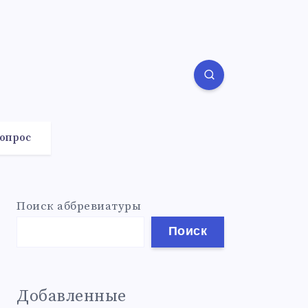
вопрос
Поиск аббревиатуры
Поиск
Добавленные