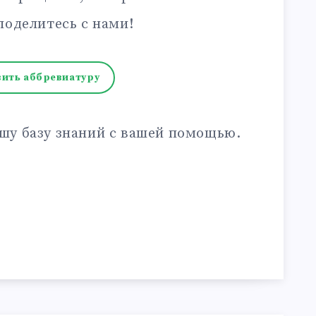
поделитесь с нами!
ить аббревиатуру
шу базу знаний с вашей помощью.