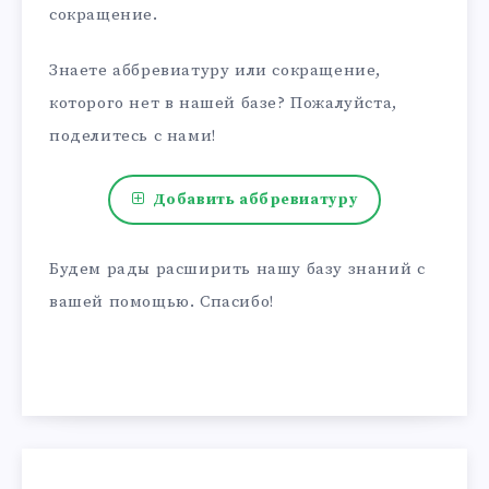
сокращение.
Знаете аббревиатуру или сокращение,
которого нет в нашей базе? Пожалуйста,
поделитесь с нами!
Добавить аббревиатуру
Будем рады расширить нашу базу знаний с
вашей помощью. Спасибо!