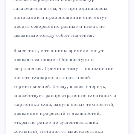
заключается в том, что при одинаковом
написании и произношении они могут
носить совершенно разные и никак не
связанные между собой значения.
Более того, с течением времени могут
появляться новые аббревиатуры и
сокращения. Причина тому — пополнение
нашего словарного запаса новой
терминологией. Этому, в свою очередь,
способствует распространение сленговых и
жаргонных слов, запуск новых технологий,
появление профессий и должностей,
открытие ранее не существовавших
компаний, начиная от малоизвестных