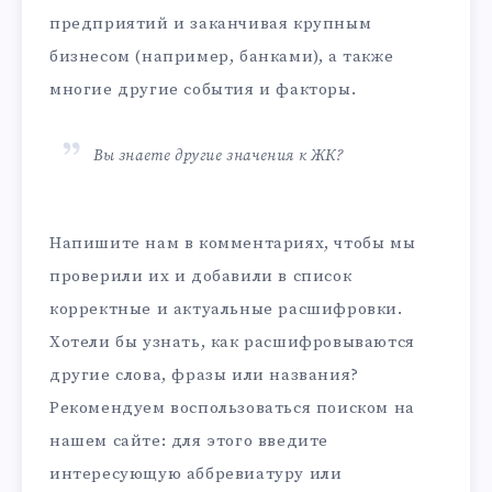
предприятий и заканчивая крупным
бизнесом (например, банками), а также
многие другие события и факторы.
Вы знаете другие значения к ЖК?
Напишите нам в комментариях, чтобы мы
проверили их и добавили в список
корректные и актуальные расшифровки.
Хотели бы узнать, как расшифровываются
другие слова, фразы или названия?
Рекомендуем воспользоваться поиском на
нашем сайте: для этого введите
интересующую аббревиатуру или