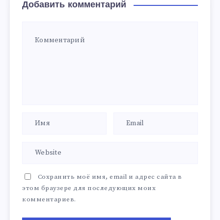
Добавить комментарий
Сохранить моё имя, email и адрес сайта в
этом браузере для последующих моих
комментариев.