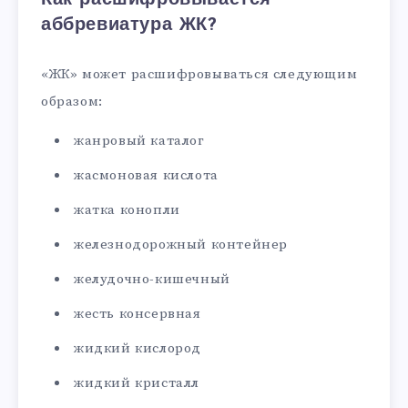
аббревиатура ЖК?
«ЖК» может расшифровываться следующим
образом:
жанровый каталог
жасмоновая кислота
жатка конопли
железнодорожный контейнер
желудочно-кишечный
жесть консервная
жидкий кислород
жидкий кристалл