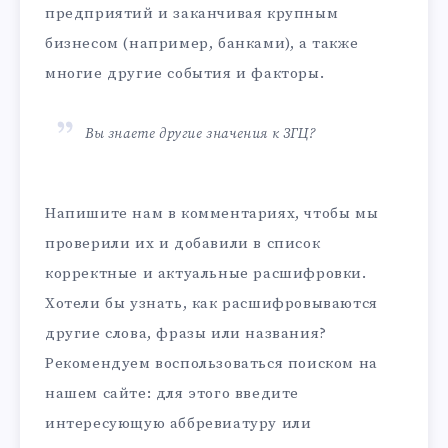
предприятий и заканчивая крупным
бизнесом (например, банками), а также
многие другие события и факторы.
Вы знаете другие значения к ЗГЦ?
Напишите нам в комментариях, чтобы мы
проверили их и добавили в список
корректные и актуальные расшифровки.
Хотели бы узнать, как расшифровываются
другие слова, фразы или названия?
Рекомендуем воспользоваться поиском на
нашем сайте: для этого введите
интересующую аббревиатуру или