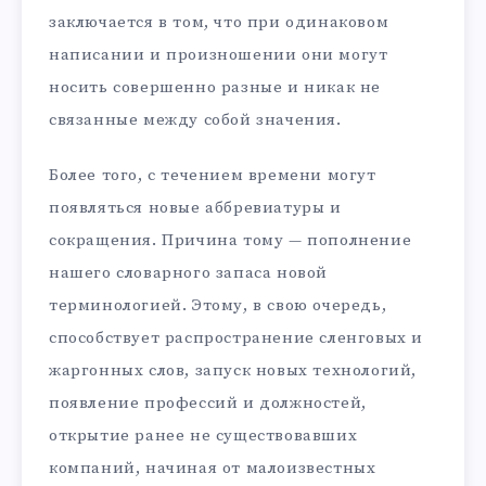
заключается в том, что при одинаковом
написании и произношении они могут
носить совершенно разные и никак не
связанные между собой значения.
Более того, с течением времени могут
появляться новые аббревиатуры и
сокращения. Причина тому — пополнение
нашего словарного запаса новой
терминологией. Этому, в свою очередь,
способствует распространение сленговых и
жаргонных слов, запуск новых технологий,
появление профессий и должностей,
открытие ранее не существовавших
компаний, начиная от малоизвестных