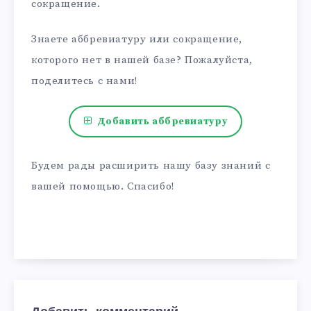
сокращение.
Знаете аббревиатуру или сокращение,
которого нет в нашей базе? Пожалуйста,
поделитесь с нами!
Добавить аббревиатуру
Будем рады расширить нашу базу знаний с
вашей помощью. Спасибо!