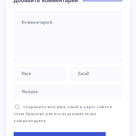
Добавить комментарий
Сохранить моё имя, email и адрес сайта в
этом браузере для последующих моих
комментариев.