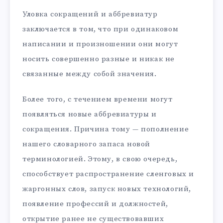
Уловка сокращений и аббревиатур
заключается в том, что при одинаковом
написании и произношении они могут
носить совершенно разные и никак не
связанные между собой значения.
Более того, с течением времени могут
появляться новые аббревиатуры и
сокращения. Причина тому — пополнение
нашего словарного запаса новой
терминологией. Этому, в свою очередь,
способствует распространение сленговых и
жаргонных слов, запуск новых технологий,
появление профессий и должностей,
открытие ранее не существовавших