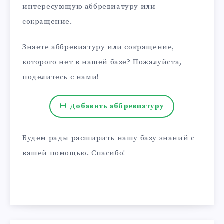
интересующую аббревиатуру или
сокращение.
Знаете аббревиатуру или сокращение,
которого нет в нашей базе? Пожалуйста,
поделитесь с нами!
Добавить аббревиатуру
Будем рады расширить нашу базу знаний с
вашей помощью. Спасибо!