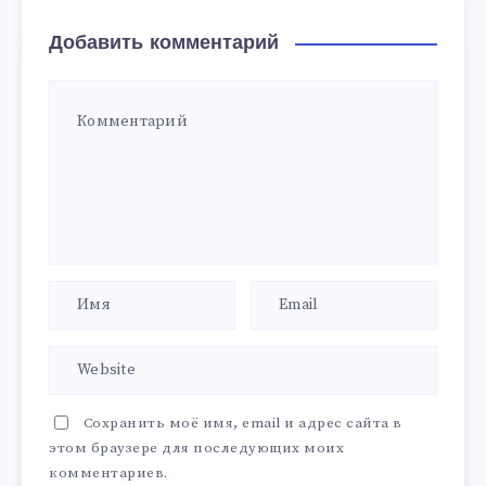
Добавить комментарий
Сохранить моё имя, email и адрес сайта в
этом браузере для последующих моих
комментариев.