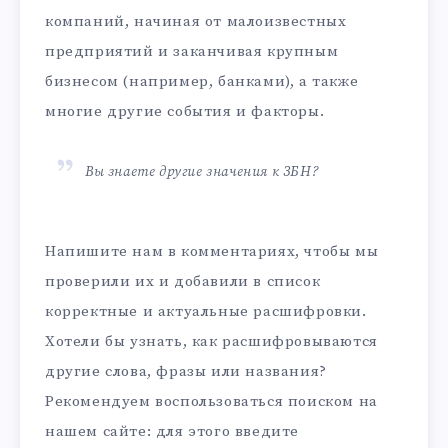
компаний, начиная от малоизвестных
предприятий и заканчивая крупным
бизнесом (например, банками), а также
многие другие события и факторы.
Вы знаете другие значения к ЗБН?
Напишите нам в комментариях, чтобы мы
проверили их и добавили в список
корректные и актуальные расшифровки.
Хотели бы узнать, как расшифровываются
другие слова, фразы или названия?
Рекомендуем воспользоваться поиском на
нашем сайте: для этого введите