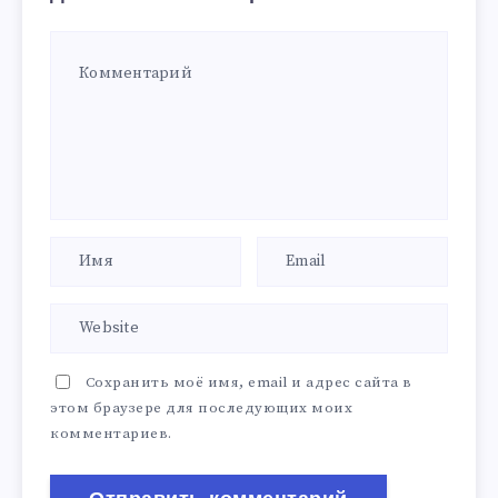
Сохранить моё имя, email и адрес сайта в
этом браузере для последующих моих
комментариев.