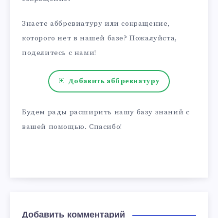
Знаете аббревиатуру или сокращение,
которого нет в нашей базе? Пожалуйста,
поделитесь с нами!
Добавить аббревиатуру
Будем рады расширить нашу базу знаний с
вашей помощью. Спасибо!
Добавить комментарий