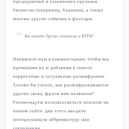
предприятий и заканчивая крупным
бизнесом (например, банками), а также
многие другие события и факторы.
Вы знаете другие значения к ВТГК?
Напишите нам в комментариях, чтобы мы
проверили их и добавили в список
корректные и актуальные расшифровки.
Хотели бы узнать, как расшифровываются
другие слова, фразы или названия?
Рекомендуем воспользоваться поиском на
нашем сайте: для этого введите
интересующую аббревиатуру или
сокращение.