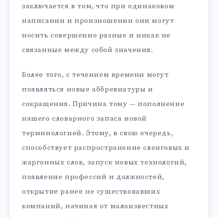
заключается в том, что при одинаковом
написании и произношении они могут
носить совершенно разные и никак не
связанные между собой значения.
Более того, с течением времени могут
появляться новые аббревиатуры и
сокращения. Причина тому — пополнение
нашего словарного запаса новой
терминологией. Этому, в свою очередь,
способствует распространение сленговых и
жаргонных слов, запуск новых технологий,
появление профессий и должностей,
открытие ранее не существовавших
компаний, начиная от малоизвестных