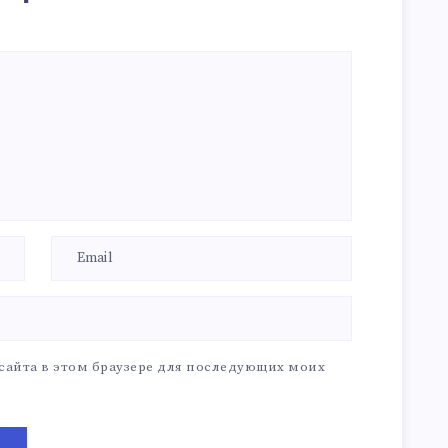
 сайта в этом браузере для последующих моих