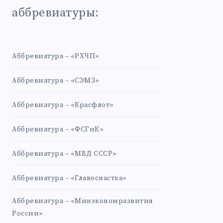
аббревиатуры:
Аббревиатура – «РХЧП»
Аббревиатура – «СЭМЗ»
Аббревиатура – «Красфлот»
Аббревиатура – «ФСГиК»
Аббревиатура – «МВД СССР»
Аббревиатура – «Главоснастка»
Аббревиатура – «Минэкономразвития
России»