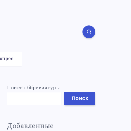
вопрос
Поиск аббревиатуры
Поиск
Добавленные