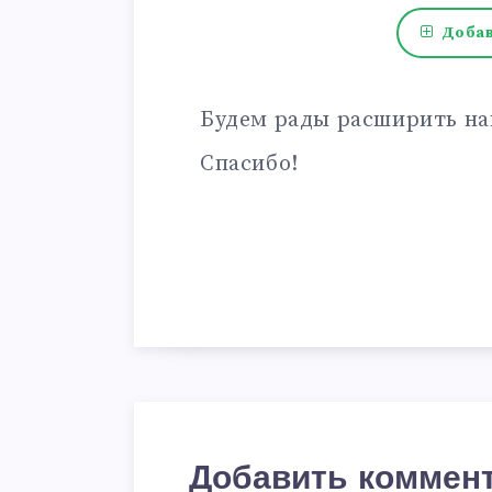
Добав
Будем рады расширить на
Спасибо!
Добавить коммен