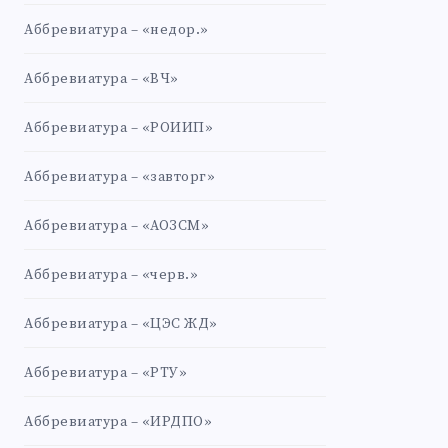
Аббревиатура – «недор.»
Аббревиатура – «ВЧ»
Аббревиатура – «РОИИП»
Аббревиатура – «завторг»
Аббревиатура – «АОЗСМ»
Аббревиатура – «черв.»
Аббревиатура – «ЦЭС ЖД»
Аббревиатура – «РТУ»
Аббревиатура – «ИРДПО»