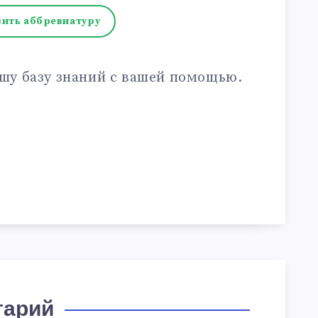
ить аббревиатуру
шу базу знаний с вашей помощью.
тарий