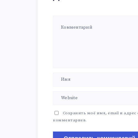
Сохранить моё имя, email и адрес
комментариев.