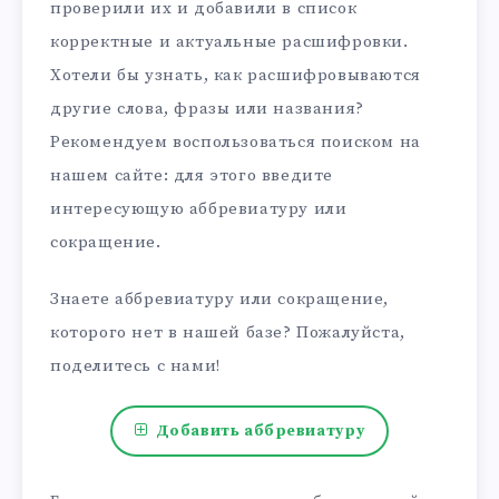
проверили их и добавили в список
корректные и актуальные расшифровки.
Хотели бы узнать, как расшифровываются
другие слова, фразы или названия?
Рекомендуем воспользоваться поиском на
нашем сайте: для этого введите
интересующую аббревиатуру или
сокращение.
Знаете аббревиатуру или сокращение,
которого нет в нашей базе? Пожалуйста,
поделитесь с нами!
Добавить аббревиатуру