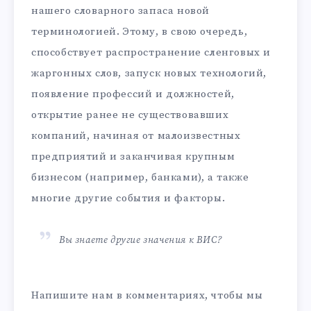
нашего словарного запаса новой
терминологией. Этому, в свою очередь,
способствует распространение сленговых и
жаргонных слов, запуск новых технологий,
появление профессий и должностей,
открытие ранее не существовавших
компаний, начиная от малоизвестных
предприятий и заканчивая крупным
бизнесом (например, банками), а также
многие другие события и факторы.
Вы знаете другие значения к ВИС?
Напишите нам в комментариях, чтобы мы