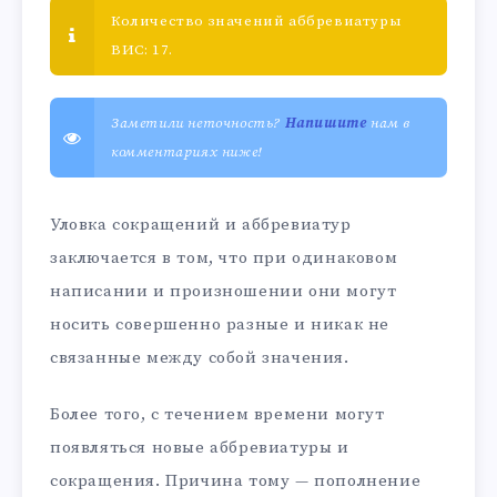
Количество значений аббревиатуры
ВИС: 17.
Заметили неточность?
Напишите
нам в
комментариях ниже!
Уловка сокращений и аббревиатур
заключается в том, что при одинаковом
написании и произношении они могут
носить совершенно разные и никак не
связанные между собой значения.
Более того, с течением времени могут
появляться новые аббревиатуры и
сокращения. Причина тому — пополнение