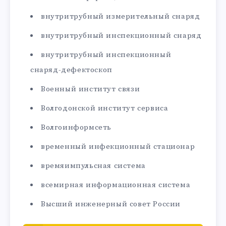
внутритрубный измерительный снаряд
внутритрубный инспекционный снаряд
внутритрубный инспекционный
снаряд-дефектоскоп
Военный институт связи
Волгодонской институт сервиса
Волгоинформсеть
временный инфекционный стационар
времяимпульсная система
всемирная информационная система
Высший инженерный совет России