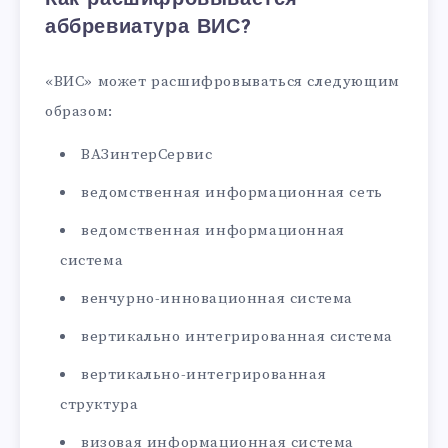
аббревиатура ВИС?
«ВИС» может расшифровываться следующим
образом:
ВАЗинтерСервис
ведомственная информационная сеть
ведомственная информационная
система
венчурно-инновационная система
вертикально интегрированная система
вертикально-интегрированная
структура
визовая информационная система