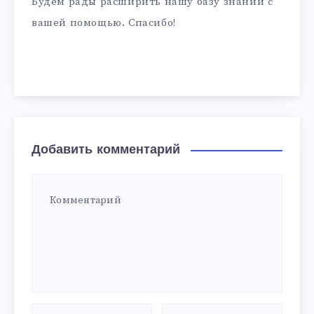
Будем рады расширить нашу базу знаний с
вашей помощью. Спасибо!
Добавить комментарий