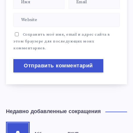
Сохранить моё имя, email и адрес сайта в
этом браузере для последующих моих
комментариев.
Недавно добавленные сокращения