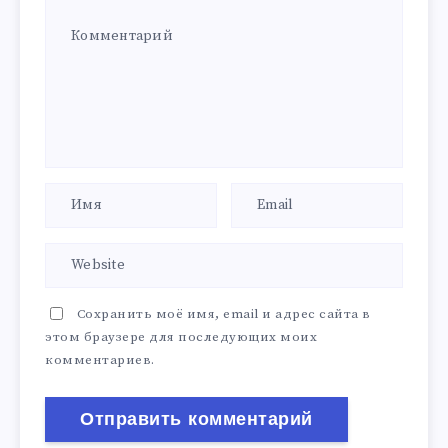
Сохранить моё имя, email и адрес сайта в
этом браузере для последующих моих
комментариев.