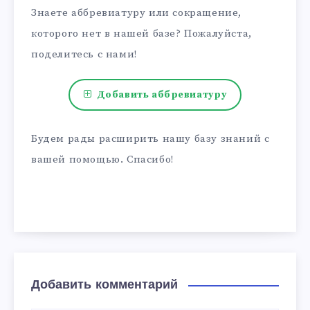
Знаете аббревиатуру или сокращение,
которого нет в нашей базе? Пожалуйста,
поделитесь с нами!
Добавить аббревиатуру
Будем рады расширить нашу базу знаний с
вашей помощью. Спасибо!
Добавить комментарий