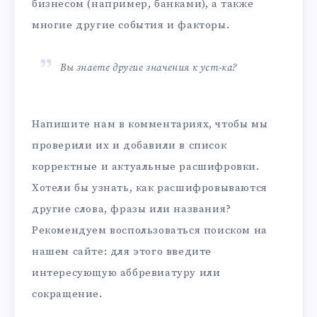
бизнесом (например, банками), а также
многие другие события и факторы.
Вы знаете другие значения к уст-ка?
Напишите нам в комментариях, чтобы мы
проверили их и добавили в список
корректные и актуальные расшифровки.
Хотели бы узнать, как расшифровываются
другие слова, фразы или названия?
Рекомендуем воспользоваться поиском на
нашем сайте: для этого введите
интересующую аббревиатуру или
сокращение.