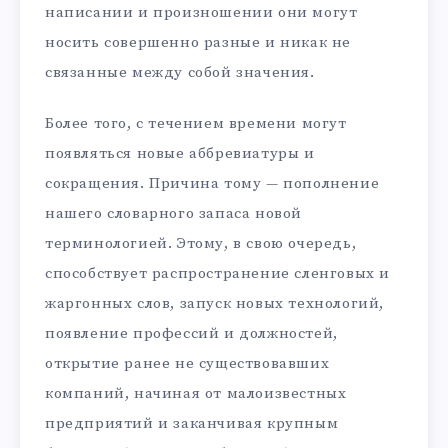
написании и произношении они могут
носить совершенно разные и никак не
связанные между собой значения.
Более того, с течением времени могут
появляться новые аббревиатуры и
сокращения. Причина тому — пополнение
нашего словарного запаса новой
терминологией. Этому, в свою очередь,
способствует распространение сленговых и
жаргонных слов, запуск новых технологий,
появление профессий и должностей,
открытие ранее не существовавших
компаний, начиная от малоизвестных
предприятий и заканчивая крупным