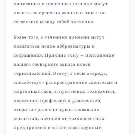
написании и произношении они могут
носить совершенно разные и никак не
связанные между собой значения.
Более того, с течением времени могут
появляться новые аббревиатуры и
сокращения. Причина тому — пополнение
нашего словарного запаса новой
терминологией. Этому, в свою очередь,
способствует распространение сленговых и
жаргонных слов, запуск новых технологий,
появление профессий и должностей,
открытие ранее не существовавших
компаний, начиная от малоизвестных
предприятий и заканчивая крупным