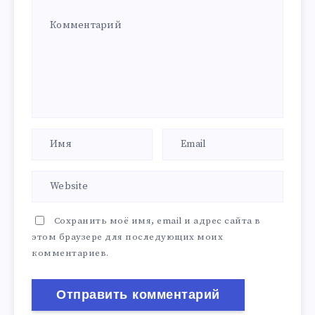
Сохранить моё имя, email и адрес сайта в
этом браузере для последующих моих
комментариев.