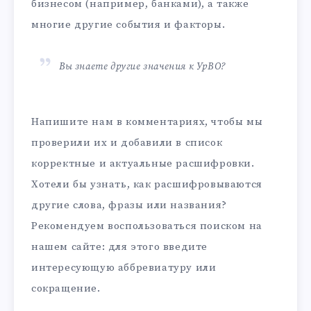
бизнесом (например, банками), а также
многие другие события и факторы.
Вы знаете другие значения к УрВО?
Напишите нам в комментариях, чтобы мы
проверили их и добавили в список
корректные и актуальные расшифровки.
Хотели бы узнать, как расшифровываются
другие слова, фразы или названия?
Рекомендуем воспользоваться поиском на
нашем сайте: для этого введите
интересующую аббревиатуру или
сокращение.