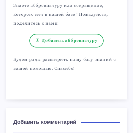
Знаете аббревиатуру или сокращение,
которого нет в нашей базе? Пожалуйста,
поделитесь с нами!
Добавить аббревиатуру
Будем рады расширить нашу базу знаний с
вашей помощью. Спасибо!
Добавить комментарий