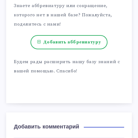
Знаете аббревиатуру или сокращение,
которого нет в нашей базе? Пожалуйста,
поделитесь с нами!
Добавить аббревиатуру
Будем рады расширить нашу базу знаний с
вашей помощью. Спасибо!
Добавить комментарий