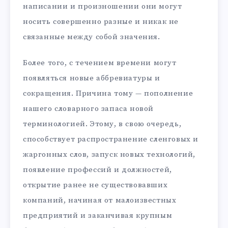
написании и произношении они могут
носить совершенно разные и никак не
связанные между собой значения.
Более того, с течением времени могут
появляться новые аббревиатуры и
сокращения. Причина тому — пополнение
нашего словарного запаса новой
терминологией. Этому, в свою очередь,
способствует распространение сленговых и
жаргонных слов, запуск новых технологий,
появление профессий и должностей,
открытие ранее не существовавших
компаний, начиная от малоизвестных
предприятий и заканчивая крупным