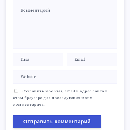
Сохранить моё имя, email и адрес сайта в
этом браузере для последующих моих
комментариев.