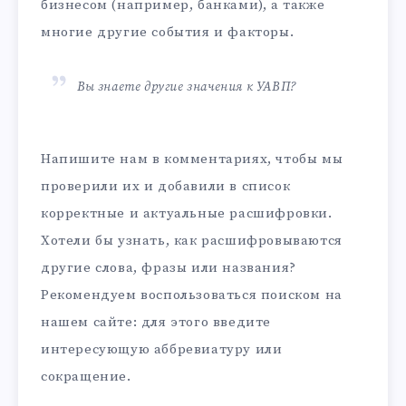
бизнесом (например, банками), а также
многие другие события и факторы.
Вы знаете другие значения к УАВП?
Напишите нам в комментариях, чтобы мы
проверили их и добавили в список
корректные и актуальные расшифровки.
Хотели бы узнать, как расшифровываются
другие слова, фразы или названия?
Рекомендуем воспользоваться поиском на
нашем сайте: для этого введите
интересующую аббревиатуру или
сокращение.