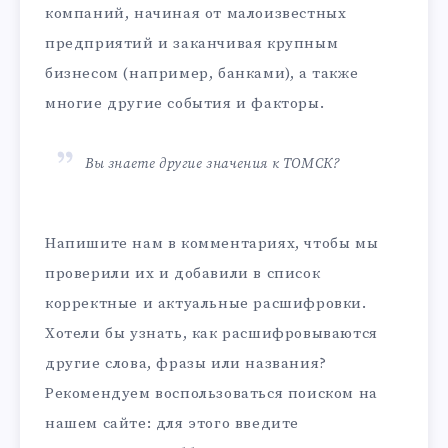
компаний, начиная от малоизвестных
предприятий и заканчивая крупным
бизнесом (например, банками), а также
многие другие события и факторы.
Вы знаете другие значения к ТОМСК?
Напишите нам в комментариях, чтобы мы
проверили их и добавили в список
корректные и актуальные расшифровки.
Хотели бы узнать, как расшифровываются
другие слова, фразы или названия?
Рекомендуем воспользоваться поиском на
нашем сайте: для этого введите