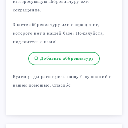
интересующую аббревиатуру или
сокращение.
Знаете аббревиатуру или сокращение,
которого нет в нашей базе? Пожалуйста,
поделитесь с нами!
Добавить аббревиатуру
Будем рады расширить нашу базу знаний с
вашей помощью. Спасибо!