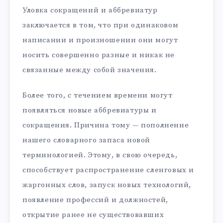
Уловка сокращений и аббревиатур
заключается в том, что при одинаковом
написании и произношении они могут
носить совершенно разные и никак не
связанные между собой значения.
Более того, с течением времени могут
появляться новые аббревиатуры и
сокращения. Причина тому — пополнение
нашего словарного запаса новой
терминологией. Этому, в свою очередь,
способствует распространение сленговых и
жаргонных слов, запуск новых технологий,
появление профессий и должностей,
открытие ранее не существовавших