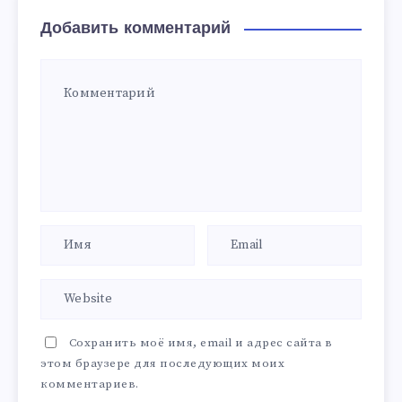
Добавить комментарий
Сохранить моё имя, email и адрес сайта в
этом браузере для последующих моих
комментариев.