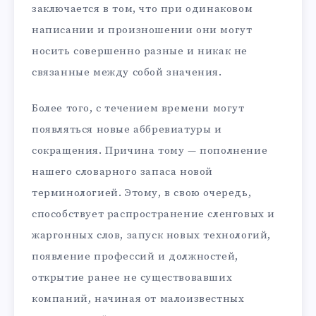
заключается в том, что при одинаковом
написании и произношении они могут
носить совершенно разные и никак не
связанные между собой значения.
Более того, с течением времени могут
появляться новые аббревиатуры и
сокращения. Причина тому — пополнение
нашего словарного запаса новой
терминологией. Этому, в свою очередь,
способствует распространение сленговых и
жаргонных слов, запуск новых технологий,
появление профессий и должностей,
открытие ранее не существовавших
компаний, начиная от малоизвестных