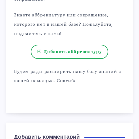
Знаете аббревиатуру или сокращение,
которого нет в нашей базе? Пожалуйста,
поделитесь с нами!
Добавить аббревиатуру
Будем рады расширить нашу базу знаний с
вашей помощью. Спасибо!
Добавить комментарий