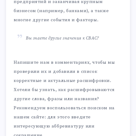
предприятий и заканчивая крупным
бизнесом (например, банками), а также
многие другие события и факторы.
Вы знаете другие значения к СВАС?
Напишите нам в комментариях, чтобы мы
проверили их и добавили в список
корректные и актуальные расшифровки.
Хотели бы узнать, как расшифровываются
другие слова, фразы или названия?
Рекомендуем воспользоваться поиском на
нашем сайте: для этого введите
интересующую аббревиатуру или
сокращение.