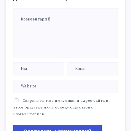
Сохранить моё имя, email и адрес сайта в
этом браузере для последующих моих
комментариев.