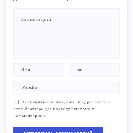
Сохранить моё имя, email и адрес сайта в
этом браузере для последующих моих
комментариев.