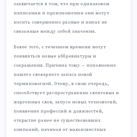
заключается в том, что при одинаковом
написании и произношении они могут
носить совершенно разные и никак не
связанные между собой значения.
Более того, с течением времени могут
появляться новые аббревиатуры и
сокращения. Причина тому — пополнение
нашего словарного запаса новой
терминологией. Этому, в свою очередь,
способствует распространение сленговых и
жаргонных слов, запуск новых технологий,
появление профессий и должностей,
открытие ранее не существовавших
компаний, начиная от малоизвестных