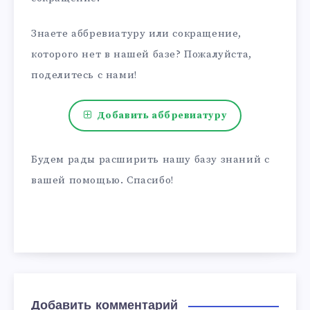
Знаете аббревиатуру или сокращение,
которого нет в нашей базе? Пожалуйста,
поделитесь с нами!
Добавить аббревиатуру
Будем рады расширить нашу базу знаний с
вашей помощью. Спасибо!
Добавить комментарий