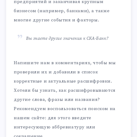
предприятий и заканчивая крупным
бизнесом (например, банками), а также
многие другие события и факторы.
Вы знаете другие значения к СКА-Банк?
Напишите нам в комментариях, чтобы мы
проверили их и добавили в список
корректные и актуальные расшифровки.
Хотели бы узнать, как расшифровываются
другие слова, фразы или названия?
Рекомендуем воспользоваться поиском на
нашем сайте: для этого введите
интересующую аббревиатуру или
сокращение.