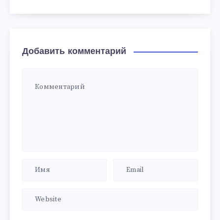
Добавить комментарий