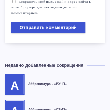
Сохранить моё имя, email и адрес сайта в
этом браузере для последующих моих
комментариев.
Недавно добавленные сокращения
А
Аббревиатура – «РХЧП»
Аббревиатура – «СЭМЗ»