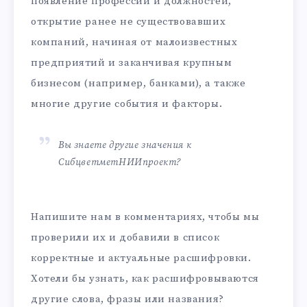
появление профессий и должностей,
открытие ранее не существовавших
компаний, начиная от малоизвестных
предприятий и заканчивая крупным
бизнесом (например, банками), а также
многие другие события и факторы.
Вы знаете другие значения к
СибцветметНИИпроект?
Напишите нам в комментариях, чтобы мы
проверили их и добавили в список
корректные и актуальные расшифровки.
Хотели бы узнать, как расшифровываются
другие слова, фразы или названия?