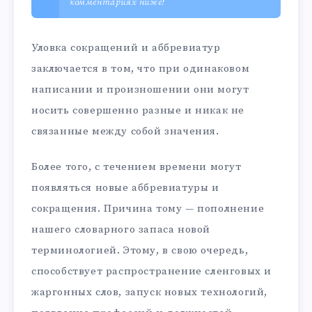
комментариях ниже!
Уловка сокращений и аббревиатур
заключается в том, что при одинаковом
написании и произношении они могут
носить совершенно разные и никак не
связанные между собой значения.
Более того, с течением времени могут
появляться новые аббревиатуры и
сокращения. Причина тому — пополнение
нашего словарного запаса новой
терминологией. Этому, в свою очередь,
способствует распространение сленговых и
жаргонных слов, запуск новых технологий,