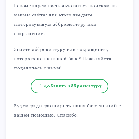
Рекомендуем воспользоваться поиском на
нашем сайте: для этого введите
интересующую аббревиатуру или
сокращение.
Знаете аббревиатуру или сокращение,
которого нет в нашей базе? Пожалуйста,
поделитесь с нами!
Добавить аббревиатуру
Будем рады расширить нашу базу знаний с
вашей помощью. Спасибо!