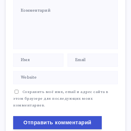
Сохранить моё имя, email и адрес сайта в
этом браузере для последующих моих
комментариев.