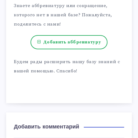
Знаете аббревиатуру или сокращение,
которого нет в нашей базе? Пожалуйста,
поделитесь с нами!
Добавить аббревиатуру
Будем рады расширить нашу базу знаний с
вашей помощью. Спасибо!
Добавить комментарий