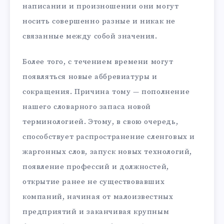
написании и произношении они могут
носить совершенно разные и никак не
связанные между собой значения.
Более того, с течением времени могут
появляться новые аббревиатуры и
сокращения. Причина тому — пополнение
нашего словарного запаса новой
терминологией. Этому, в свою очередь,
способствует распространение сленговых и
жаргонных слов, запуск новых технологий,
появление профессий и должностей,
открытие ранее не существовавших
компаний, начиная от малоизвестных
предприятий и заканчивая крупным