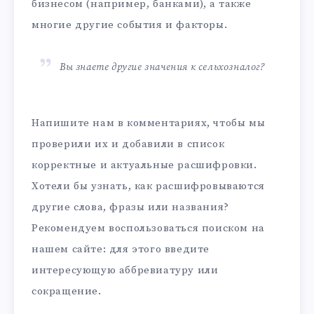
бизнесом (например, банками), а также
многие другие события и факторы.
Вы знаете другие значения к сельхозналог?
Напишите нам в комментариях, чтобы мы
проверили их и добавили в список
корректные и актуальные расшифровки.
Хотели бы узнать, как расшифровываются
другие слова, фразы или названия?
Рекомендуем воспользоваться поиском на
нашем сайте: для этого введите
интересующую аббревиатуру или
сокращение.