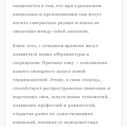
заключается в том, что при одинаковом
написании и произношении они могут
носить совершенно разные и никак не
связанные между собой значения.
Более того, с течением времени могут
появляться новые аббревиатуры и
сокращения. Причина тому — пополнение
нашего словарного запаса новой
терминологией. Этому, в свою очередь,
способствует распространение сленговых и
жаргонных слов, запуск новых технологий,
появление профессий и должностей,
открытие ранее не существовавших
компаний, начиная от малоизвестных