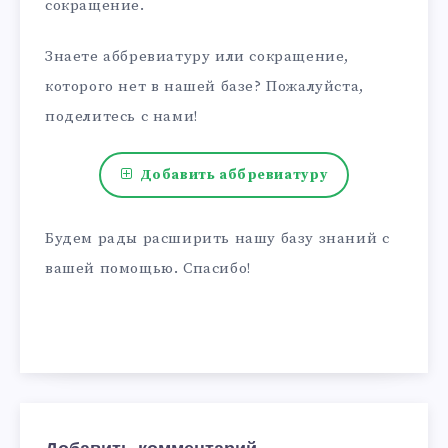
сокращение.
Знаете аббревиатуру или сокращение,
которого нет в нашей базе? Пожалуйста,
поделитесь с нами!
Добавить аббревиатуру
Будем рады расширить нашу базу знаний с
вашей помощью. Спасибо!