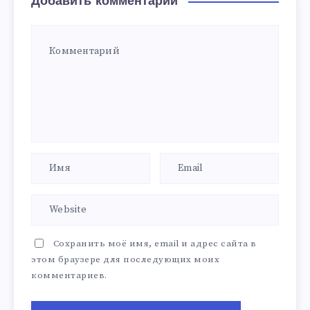
Добавить комментарий
Сохранить моё имя, email и адрес сайта в
этом браузере для последующих моих
комментариев.