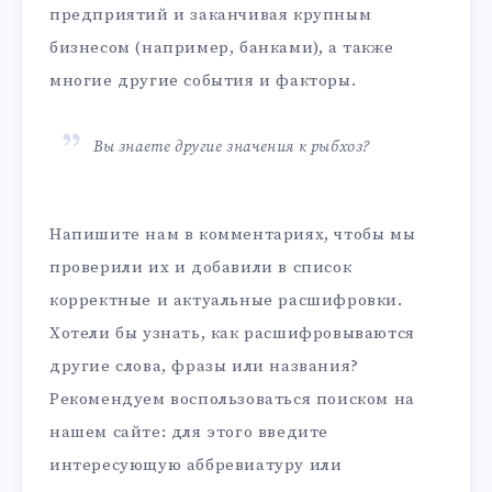
предприятий и заканчивая крупным
бизнесом (например, банками), а также
многие другие события и факторы.
Вы знаете другие значения к рыбхоз?
Напишите нам в комментариях, чтобы мы
проверили их и добавили в список
корректные и актуальные расшифровки.
Хотели бы узнать, как расшифровываются
другие слова, фразы или названия?
Рекомендуем воспользоваться поиском на
нашем сайте: для этого введите
интересующую аббревиатуру или