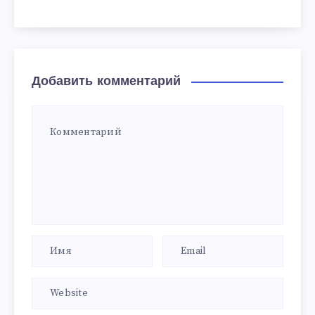
Добавить комментарий