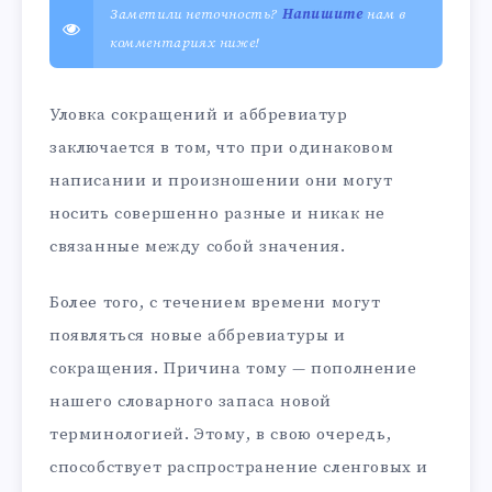
Заметили неточность?
Напишите
нам в
комментариях ниже!
Уловка сокращений и аббревиатур
заключается в том, что при одинаковом
написании и произношении они могут
носить совершенно разные и никак не
связанные между собой значения.
Более того, с течением времени могут
появляться новые аббревиатуры и
сокращения. Причина тому — пополнение
нашего словарного запаса новой
терминологией. Этому, в свою очередь,
способствует распространение сленговых и