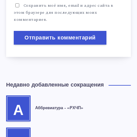
Сохранить моё имя, email и адрес сайта в
этом браузере для последующих моих
комментариев.
Недавно добавленные сокращения
А
Аббревиатура – «РХЧП»