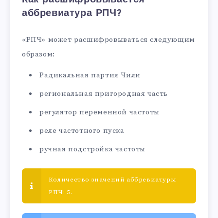
аббревиатура РПЧ?
«РПЧ» может расшифровываться следующим
образом:
Радикальная партия Чили
региональная пригородная часть
регулятор переменной частоты
реле частотного пуска
ручная подстройка частоты
Количество значений аббревиатуры
РПЧ: 5.