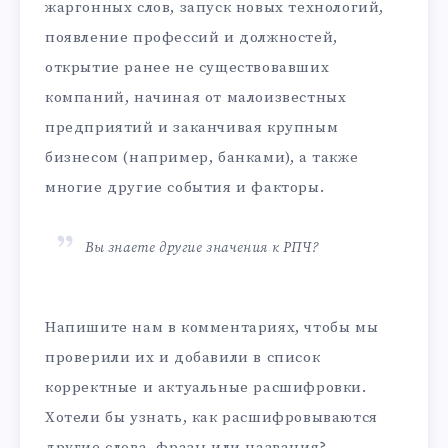
жаргонных слов, запуск новых технологий,
появление профессий и должностей,
открытие ранее не существовавших
компаний, начиная от малоизвестных
предприятий и заканчивая крупным
бизнесом (например, банками), а также
многие другие события и факторы.
Вы знаете другие значения к РПЧ?
Напишите нам в комментариях, чтобы мы
проверили их и добавили в список
корректные и актуальные расшифровки.
Хотели бы узнать, как расшифровываются
другие слова, фразы или названия?