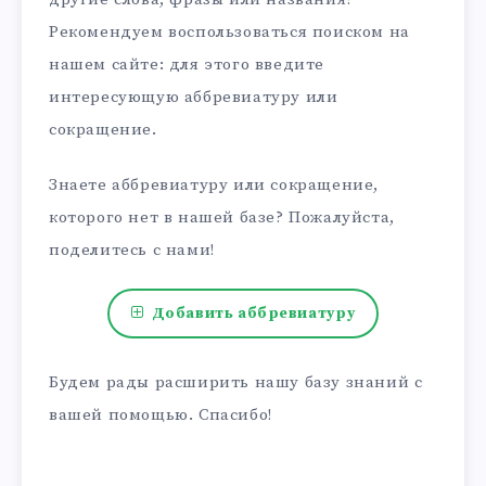
Рекомендуем воспользоваться поиском на
нашем сайте: для этого введите
интересующую аббревиатуру или
сокращение.
Знаете аббревиатуру или сокращение,
которого нет в нашей базе? Пожалуйста,
поделитесь с нами!
Добавить аббревиатуру
Будем рады расширить нашу базу знаний с
вашей помощью. Спасибо!