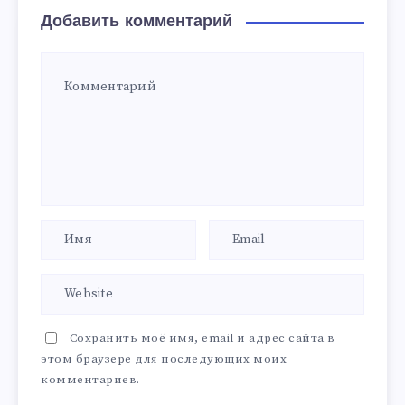
Добавить комментарий
Сохранить моё имя, email и адрес сайта в
этом браузере для последующих моих
комментариев.