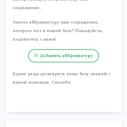
сокращение.
Знаете аббревиатуру или сокращение,
которого нет в нашей базе? Пожалуйста,
поделитесь с нами!
Добавить аббревиатуру
Будем рады расширить нашу базу знаний с
вашей помощью. Спасибо!