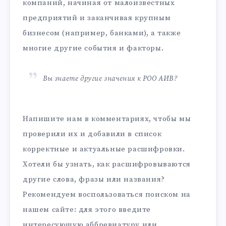
компаний, начиная от малоизвестных
предприятий и заканчивая крупным
бизнесом (например, банками), а также
многие другие события и факторы.
Вы знаете другие значения к РОО АИВ?
Напишите нам в комментариях, чтобы мы
проверили их и добавили в список
корректные и актуальные расшифровки.
Хотели бы узнать, как расшифровываются
другие слова, фразы или названия?
Рекомендуем воспользоваться поиском на
нашем сайте: для этого введите
интересующую аббревиатуру или