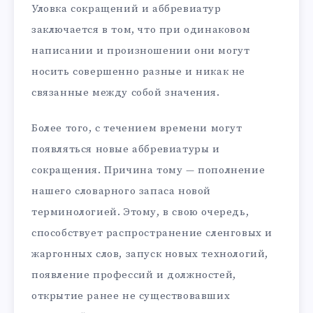
Уловка сокращений и аббревиатур
заключается в том, что при одинаковом
написании и произношении они могут
носить совершенно разные и никак не
связанные между собой значения.
Более того, с течением времени могут
появляться новые аббревиатуры и
сокращения. Причина тому — пополнение
нашего словарного запаса новой
терминологией. Этому, в свою очередь,
способствует распространение сленговых и
жаргонных слов, запуск новых технологий,
появление профессий и должностей,
открытие ранее не существовавших