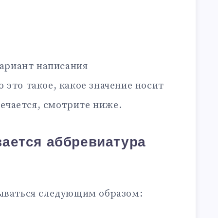
ариант написания
то это такое, какое значение носит
ечается, смотрите ниже.
ается аббревиатура
ваться следующим образом: