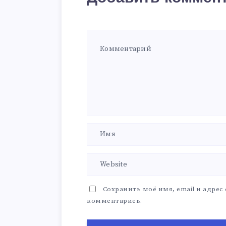
Сохранить моё имя, email и адрес
комментариев.