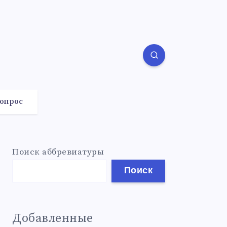
вопрос
Поиск аббревиатуры
Поиск
Добавленные