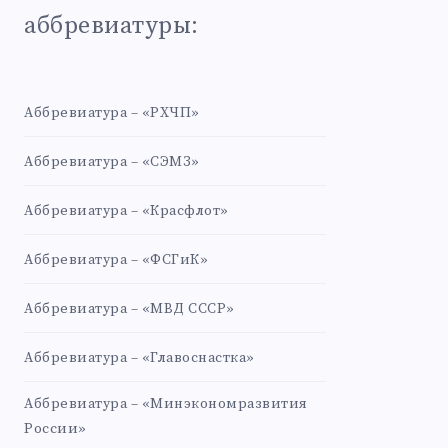
аббревиатуры:
Аббревиатура – «РХЧП»
Аббревиатура – «СЭМЗ»
Аббревиатура – «Красфлот»
Аббревиатура – «ФСГиК»
Аббревиатура – «МВД СССР»
Аббревиатура – «Главоснастка»
Аббревиатура – «Минэкономразвития
России»