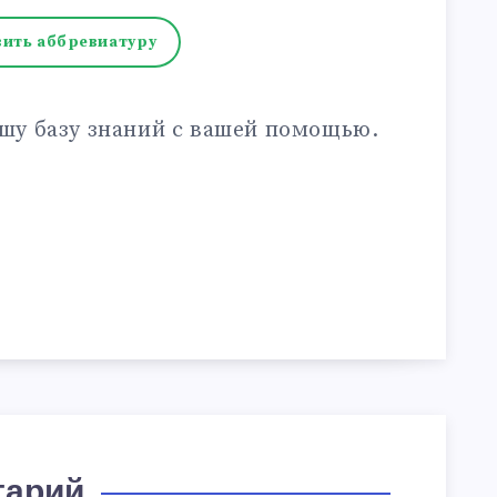
ить аббревиатуру
шу базу знаний с вашей помощью.
тарий