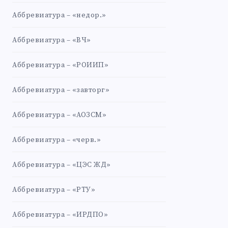
Аббревиатура – «недор.»
Аббревиатура – «ВЧ»
Аббревиатура – «РОИИП»
Аббревиатура – «завторг»
Аббревиатура – «АОЗСМ»
Аббревиатура – «черв.»
Аббревиатура – «ЦЭС ЖД»
Аббревиатура – «РТУ»
Аббревиатура – «ИРДПО»