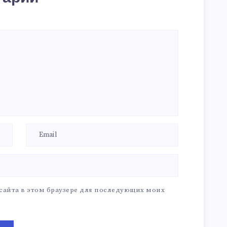
 сайта в этом браузере для последующих моих