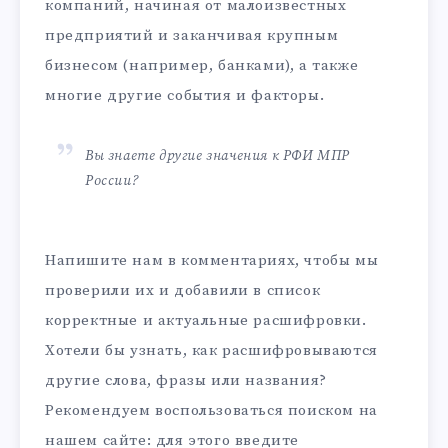
компаний, начиная от малоизвестных
предприятий и заканчивая крупным
бизнесом (например, банками), а также
многие другие события и факторы.
Вы знаете другие значения к РФИ МПР
России?
Напишите нам в комментариях, чтобы мы
проверили их и добавили в список
корректные и актуальные расшифровки.
Хотели бы узнать, как расшифровываются
другие слова, фразы или названия?
Рекомендуем воспользоваться поиском на
нашем сайте: для этого введите