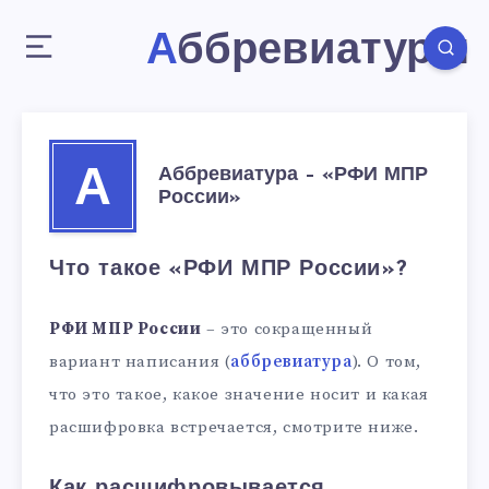
Аббревиатуры
Аббревиатура – «РФИ МПР
А
России»
Что такое «РФИ МПР России»?
РФИ МПР России
– это сокращенный
вариант написания (
аббревиатура
). О том,
что это такое, какое значение носит и какая
расшифровка встречается, смотрите ниже.
Как расшифровывается