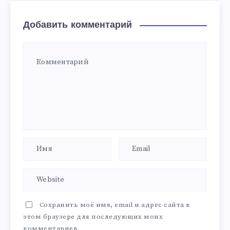
Добавить комментарий
Сохранить моё имя, email и адрес сайта в
этом браузере для последующих моих
комментариев.