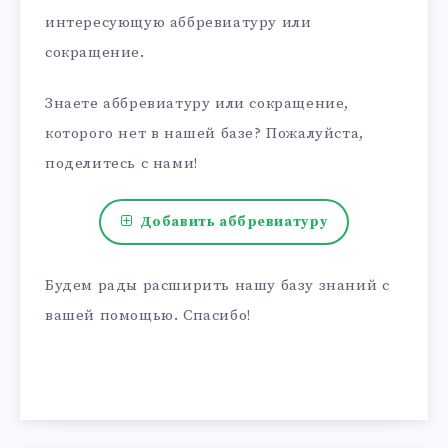
интересующую аббревиатуру или
сокращение.
Знаете аббревиатуру или сокращение,
которого нет в нашей базе? Пожалуйста,
поделитесь с нами!
Добавить аббревиатуру
Будем рады расширить нашу базу знаний с
вашей помощью. Спасибо!