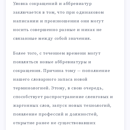
Уловка сокращений и аббревиатур
заключается в том, что при одинаковом
написании и произношении они могут
носить совершенно разные и никак не
связанные между собой значения.
Более того, с течением времени могут
появляться новые аббревиатуры и
сокращения. Причина тому — пополнение
нашего словарного запаса новой
терминологией. Этому, в свою очередь,
способствует распространение сленговых и
жаргонных слов, запуск новых технологий,
появление профессий и должностей,
открытие ранее не существовавших