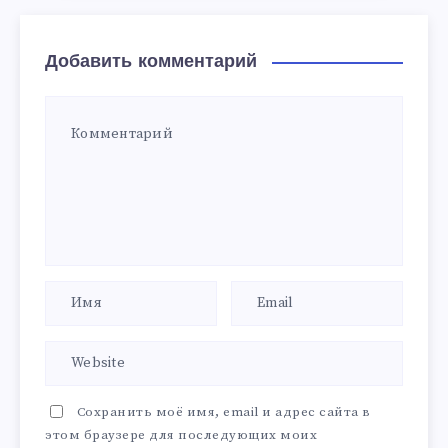
Добавить комментарий
Сохранить моё имя, email и адрес сайта в
этом браузере для последующих моих