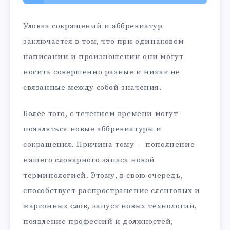
Уловка сокращений и аббревиатур
заключается в том, что при одинаковом
написании и произношении они могут
носить совершенно разные и никак не
связанные между собой значения.
Более того, с течением времени могут
появляться новые аббревиатуры и
сокращения. Причина тому — пополнение
нашего словарного запаса новой
терминологией. Этому, в свою очередь,
способствует распространение сленговых и
жаргонных слов, запуск новых технологий,
появление профессий и должностей,