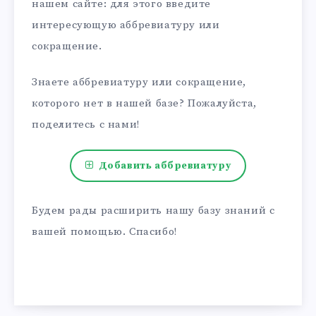
нашем сайте: для этого введите
интересующую аббревиатуру или
сокращение.
Знаете аббревиатуру или сокращение,
которого нет в нашей базе? Пожалуйста,
поделитесь с нами!
Добавить аббревиатуру
Будем рады расширить нашу базу знаний с
вашей помощью. Спасибо!