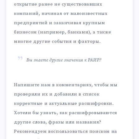
открытие ранее не существовавших
компаний, начиная от малоизвестных
предприятий и заканчивая крупным
бизнесом (например, банками), а также
многие другие события и факторы.
Вы знаете другие значения к РАИР?
Напишите нам в комментариях, чтобы мы
проверили их и добавили в список
корректные и актуальные расшифровки.
Хотели бы узнать, как расшифровываются
другие слова, фразы или названия?
Рекомендуем воспользоваться поиском на