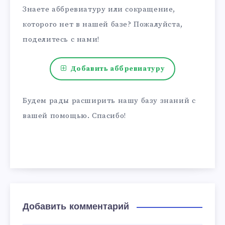
Знаете аббревиатуру или сокращение,
которого нет в нашей базе? Пожалуйста,
поделитесь с нами!
Добавить аббревиатуру
Будем рады расширить нашу базу знаний с
вашей помощью. Спасибо!
Добавить комментарий