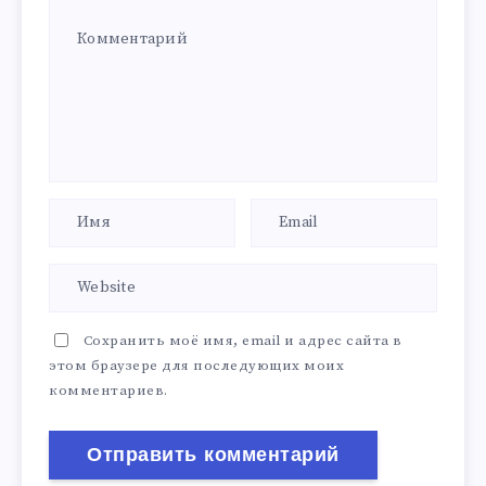
Сохранить моё имя, email и адрес сайта в
этом браузере для последующих моих
комментариев.