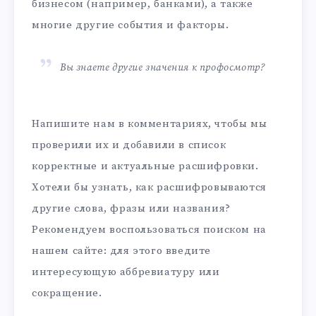
бизнесом (например, банками), а также
многие другие события и факторы.
Вы знаете другие значения к профосмотр?
Напишите нам в комментариях, чтобы мы
проверили их и добавили в список
корректные и актуальные расшифровки.
Хотели бы узнать, как расшифровываются
другие слова, фразы или названия?
Рекомендуем воспользоваться поиском на
нашем сайте: для этого введите
интересующую аббревиатуру или
сокращение.