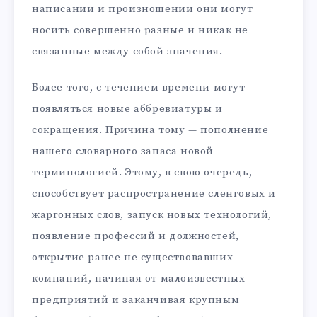
написании и произношении они могут
носить совершенно разные и никак не
связанные между собой значения.
Более того, с течением времени могут
появляться новые аббревиатуры и
сокращения. Причина тому — пополнение
нашего словарного запаса новой
терминологией. Этому, в свою очередь,
способствует распространение сленговых и
жаргонных слов, запуск новых технологий,
появление профессий и должностей,
открытие ранее не существовавших
компаний, начиная от малоизвестных
предприятий и заканчивая крупным