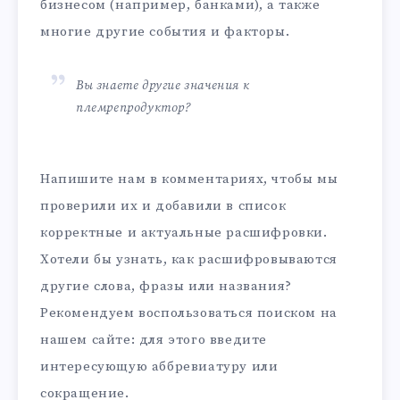
бизнесом (например, банками), а также
многие другие события и факторы.
Вы знаете другие значения к
племрепродуктор?
Напишите нам в комментариях, чтобы мы
проверили их и добавили в список
корректные и актуальные расшифровки.
Хотели бы узнать, как расшифровываются
другие слова, фразы или названия?
Рекомендуем воспользоваться поиском на
нашем сайте: для этого введите
интересующую аббревиатуру или
сокращение.