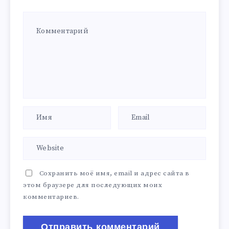
Сохранить моё имя, email и адрес сайта в
этом браузере для последующих моих
комментариев.