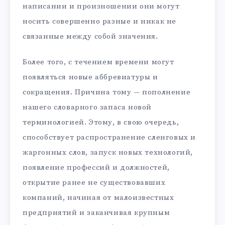
написании и произношении они могут
носить совершенно разные и никак не
связанные между собой значения.
Более того, с течением времени могут
появляться новые аббревиатуры и
сокращения. Причина тому — пополнение
нашего словарного запаса новой
терминологией. Этому, в свою очередь,
способствует распространение сленговых и
жаргонных слов, запуск новых технологий,
появление профессий и должностей,
открытие ранее не существовавших
компаний, начиная от малоизвестных
предприятий и заканчивая крупным