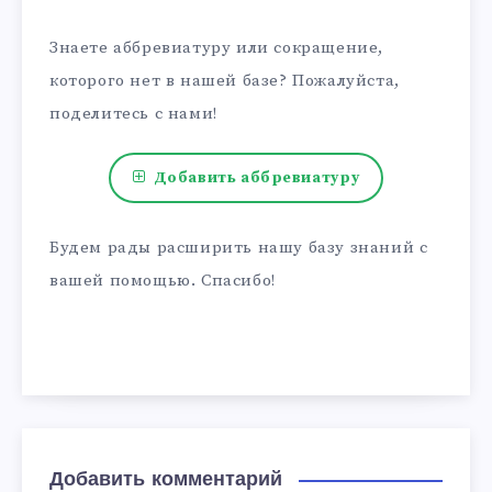
Знаете аббревиатуру или сокращение,
которого нет в нашей базе? Пожалуйста,
поделитесь с нами!
Добавить аббревиатуру
Будем рады расширить нашу базу знаний с
вашей помощью. Спасибо!
Добавить комментарий