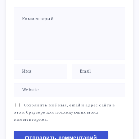
Сохранить моё имя, email и адрес сайта в
этом браузере для последующих моих
комментариев.