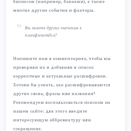
бизнесом (например, банками), а также
многие другие события и факторы.
Вы знаете другие значения к
планфинотдел?
Напишите нам в комментариях, чтобы мы
проверили их и добавили в список
корректные и актуальные расшифровки.
Хотели бы узнать, как расшифровываются
другие слова, фразы или названия?
Рекомендуем воспользоваться поиском на
нашем сайте: для этого введите
интересующую аббревиатуру или
сокращение.