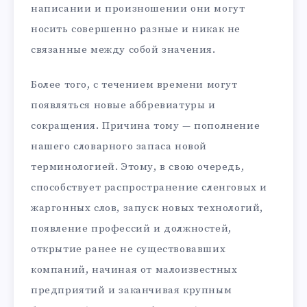
написании и произношении они могут
носить совершенно разные и никак не
связанные между собой значения.
Более того, с течением времени могут
появляться новые аббревиатуры и
сокращения. Причина тому — пополнение
нашего словарного запаса новой
терминологией. Этому, в свою очередь,
способствует распространение сленговых и
жаргонных слов, запуск новых технологий,
появление профессий и должностей,
открытие ранее не существовавших
компаний, начиная от малоизвестных
предприятий и заканчивая крупным