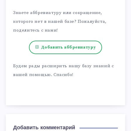
Знаете аббревиатуру или сокращение,
которого нет в нашей базе? Пожалуйста,
поделитесь с нами!
Добавить аббревиатуру
Будем рады расширить нашу базу знаний с
вашей помощью. Спасибо!
Добавить комментарий