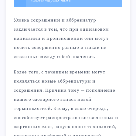
комментариях ниже!
Уловка сокращений и аббревиатур
заключается в том, что при одинаковом
написании и произношении они могут
носить совершенно разные и никак не
связанные между собой значения.
Более того, с течением времени могут
появляться новые аббревиатуры и
сокращения. Причина тому — пополнение
нашего словарного запаса новой
терминологией. Этому, в свою очередь,
способствует распространение сленговых и
жаргонных слов, запуск новых технологий,
появление профессий и должностей,