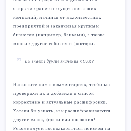
открытие ранее не существовавших
компаний, начиная от малоизвестных
предприятий и заканчивая крупным
бизнесом (например, банками), а также
многие другие события и факторы.
Вы знаете другие значения к ООИ?
Напишите нам в комментариях, чтобы мы
проверили их и добавили в список
корректные и актуальные расшифровки.
Хотели бы узнать, как расшифровываются
другие слова, фразы или названия?
Рекомендуем воспользоваться поиском на