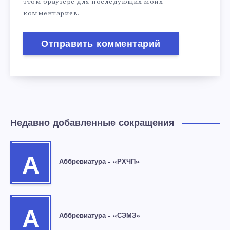
этом браузере для последующих моих
комментариев.
Недавно добавленные сокращения
А
Аббревиатура – «РХЧП»
А
Аббревиатура – «СЭМЗ»