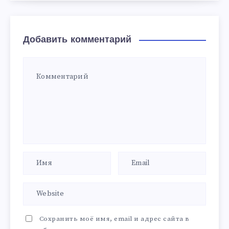
Добавить комментарий
Сохранить моё имя, email и адрес сайта в