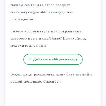
нашем сайте: для этого введите
интересующую аббревиатуру или
сокращение.
Знаете аббревиатуру или сокращение,
которого нет в нашей базе? Пожалуйста,
поделитесь с нами!
Добавить аббревиатуру
Будем рады расширить нашу базу знаний с
вашей помощью. Спасибо!