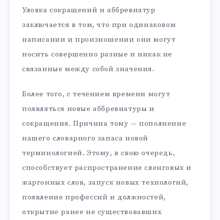
Уловка сокращений и аббревиатур
заключается в том, что при одинаковом
написании и произношении они могут
носить совершенно разные и никак не
связанные между собой значения.
Более того, с течением времени могут
появляться новые аббревиатуры и
сокращения. Причина тому — пополнение
нашего словарного запаса новой
терминологией. Этому, в свою очередь,
способствует распространение сленговых и
жаргонных слов, запуск новых технологий,
появление профессий и должностей,
открытие ранее не существовавших