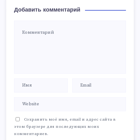
Добавить комментарий
Сохранить моё имя, email и адрес сайта в
этом браузере для последующих моих
комментариев.