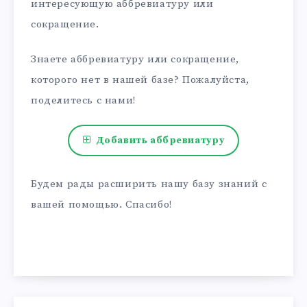
интересующую аббревиатуру или
сокращение.
Знаете аббревиатуру или сокращение,
которого нет в нашей базе? Пожалуйста,
поделитесь с нами!
Добавить аббревиатуру
Будем рады расширить нашу базу знаний с
вашей помощью. Спасибо!