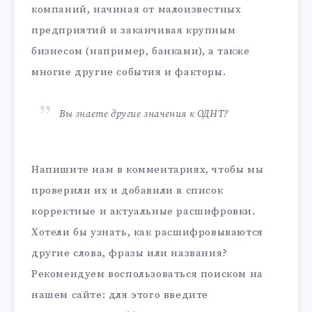
компаний, начиная от малоизвестных
предприятий и заканчивая крупным
бизнесом (например, банками), а также
многие другие события и факторы.
Вы знаете другие значения к ОДНТ?
Напишите нам в комментариях, чтобы мы
проверили их и добавили в список
корректные и актуальные расшифровки.
Хотели бы узнать, как расшифровываются
другие слова, фразы или названия?
Рекомендуем воспользоваться поиском на
нашем сайте: для этого введите