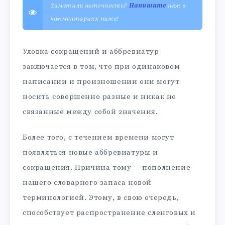
Заметили неточность?
Напишите
нам в
комментариях ниже!
Уловка сокращений и аббревиатур
заключается в том, что при одинаковом
написании и произношении они могут
носить совершенно разные и никак не
связанные между собой значения.
Более того, с течением времени могут
появляться новые аббревиатуры и
сокращения. Причина тому — пополнение
нашего словарного запаса новой
терминологией. Этому, в свою очередь,
способствует распространение сленговых и