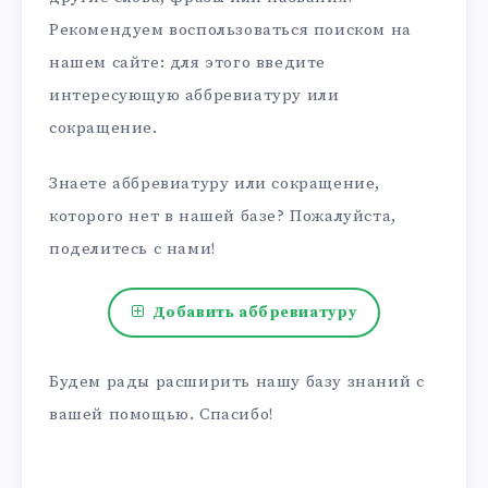
Рекомендуем воспользоваться поиском на
нашем сайте: для этого введите
интересующую аббревиатуру или
сокращение.
Знаете аббревиатуру или сокращение,
которого нет в нашей базе? Пожалуйста,
поделитесь с нами!
Добавить аббревиатуру
Будем рады расширить нашу базу знаний с
вашей помощью. Спасибо!