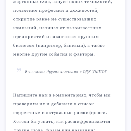
жаргонных слов, запуск новых технологий,
появление профессий и должностей,
открытие ранее не существовавших
компаний, начиная от малоизвестных
предприятий и заканчивая крупным
бизнесом (например, банками), а также
многие другие события и факторы.
Вы знаете другие значения к ОДК-УМПО?
Напишите нам в комментариях, чтобы мы
проверили их и добавили в список
корректные и актуальные расшифровки.
Хотели бы узнать, как расшифровываются
другие слова, фразы или названия?