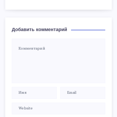
Добавить комментарий