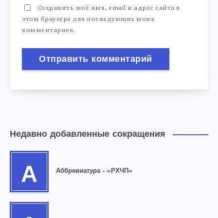
Сохранить моё имя, email и адрес сайта в
этом браузере для последующих моих
комментариев.
Недавно добавленные сокращения
А
Аббревиатура – «РХЧП»