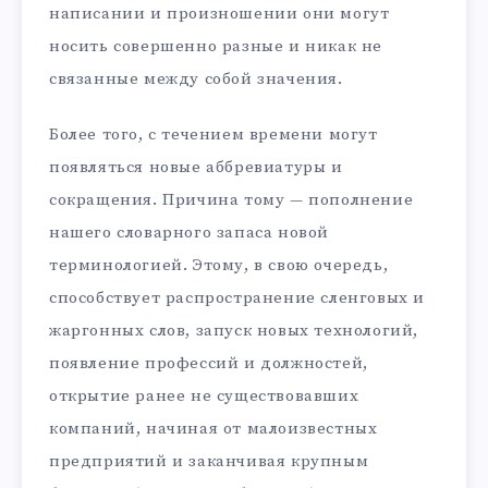
написании и произношении они могут
носить совершенно разные и никак не
связанные между собой значения.
Более того, с течением времени могут
появляться новые аббревиатуры и
сокращения. Причина тому — пополнение
нашего словарного запаса новой
терминологией. Этому, в свою очередь,
способствует распространение сленговых и
жаргонных слов, запуск новых технологий,
появление профессий и должностей,
открытие ранее не существовавших
компаний, начиная от малоизвестных
предприятий и заканчивая крупным