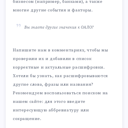
бизнесом (например, банками), а также
многие другие события и факторы.
Вы знаете другие значения к ОАЛО?
Напишите нам в комментариях, чтобы мы
проверили их и добавили в список
корректные и актуальные расшифровки.
Хотели бы узнать, как расшифровываются
другие слова, фразы или названия?
Рекомендуем воспользоваться поиском на
нашем сайте: для этого введите
интересующую аббревиатуру или
сокращение.