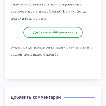
Знаете аббревиатуру или сокращение,
которого нет в нашей базе? Пожалуйста,
поделитесь с нами!
Добавить аббревиатуру
Будем рады расширить нашу базу знаний с
вашей помощью. Спасибо!
Добавить комментарий