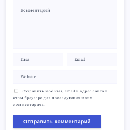
Сохранить моё имя, email и адрес сайта в
этом браузере для последующих моих
комментариев.