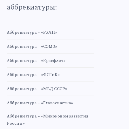
аббревиатуры:
Аббревиатура – «РХЧП»
Аббревиатура – «СЭМЗ»
Аббревиатура – «Красфлот»
Аббревиатура – «ФСГиК»
Аббревиатура – «МВД СССР»
Аббревиатура – «Главоснастка»
Аббревиатура – «Минэкономразвития
России»