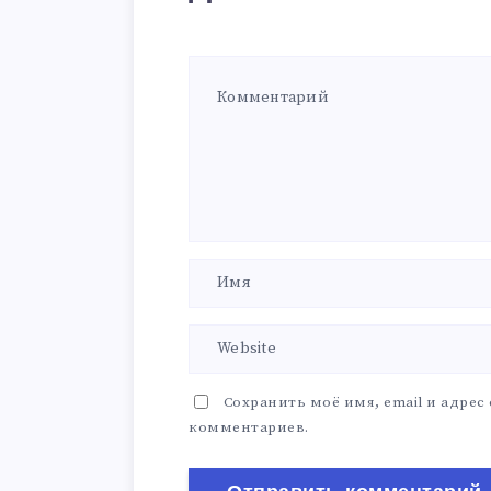
Сохранить моё имя, email и адрес
комментариев.