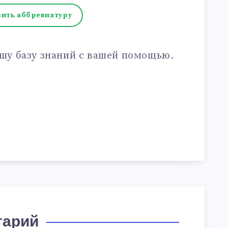
ить аббревиатуру
шу базу знаний с вашей помощью.
тарий