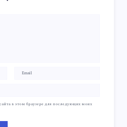
 сайта в этом браузере для последующих моих