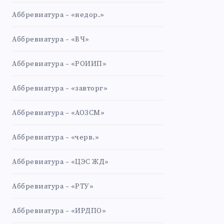
Аббревиатура – «недор.»
Аббревиатура – «ВЧ»
Аббревиатура – «РОИИП»
Аббревиатура – «завторг»
Аббревиатура – «АОЗСМ»
Аббревиатура – «черв.»
Аббревиатура – «ЦЭС ЖД»
Аббревиатура – «РТУ»
Аббревиатура – «ИРДПО»