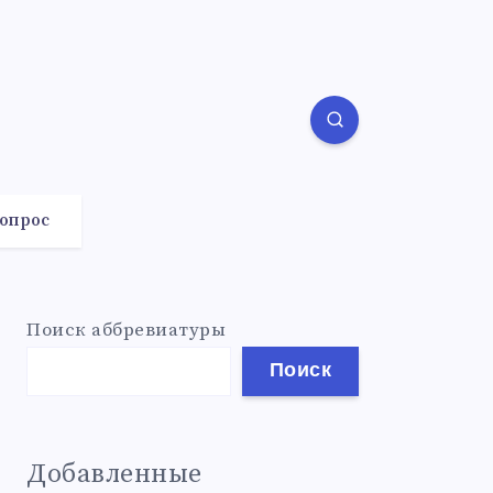
вопрос
Поиск аббревиатуры
Поиск
Добавленные