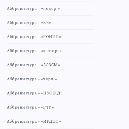
Аббревиатура – «недор.»
Аббревиатура – «ВЧ»
Аббревиатура – «РОИИП»
Аббревиатура – «завторг»
Аббревиатура – «АОЗСМ»
Аббревиатура – «черв.»
Аббревиатура – «ЦЭС ЖД»
Аббревиатура – «РТУ»
Аббревиатура – «ИРДПО»