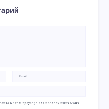
тарий
 сайта в этом браузере для последующих моих