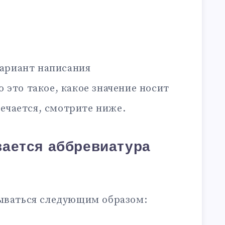
ариант написания
то это такое, какое значение носит
ечается, смотрите ниже.
ается аббревиатура
ваться следующим образом: