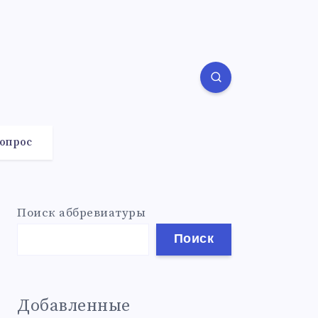
вопрос
Поиск аббревиатуры
Поиск
Добавленные