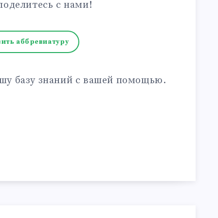
поделитесь с нами!
ить аббревиатуру
шу базу знаний с вашей помощью.