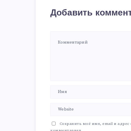
Добавить коммен
Сохранить моё имя, email и адрес
комментариев.