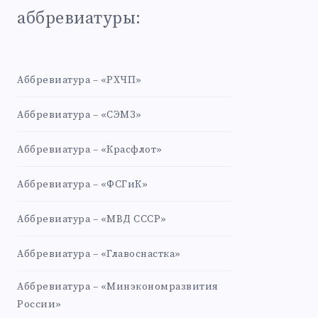
аббревиатуры:
Аббревиатура – «РХЧП»
Аббревиатура – «СЭМЗ»
Аббревиатура – «Красфлот»
Аббревиатура – «ФСГиК»
Аббревиатура – «МВД СССР»
Аббревиатура – «Главоснастка»
Аббревиатура – «Минэкономразвития
России»