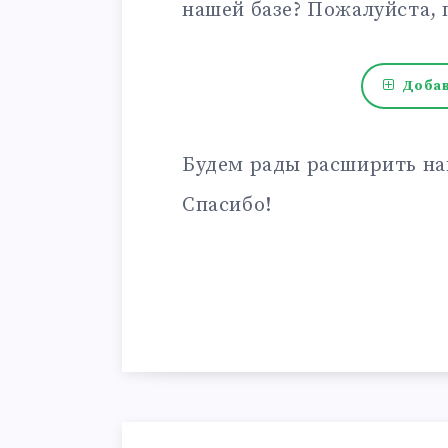
нашей базе? Пожалуйста, 
Добав
Будем рады расширить на
Спасибо!