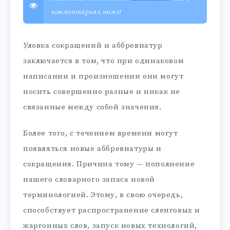
комментариях ниже!
Уловка сокращений и аббревиатур
заключается в том, что при одинаковом
написании и произношении они могут
носить совершенно разные и никак не
связанные между собой значения.
Более того, с течением времени могут
появляться новые аббревиатуры и
сокращения. Причина тому — пополнение
нашего словарного запаса новой
терминологией. Этому, в свою очередь,
способствует распространение сленговых и
жаргонных слов, запуск новых технологий,