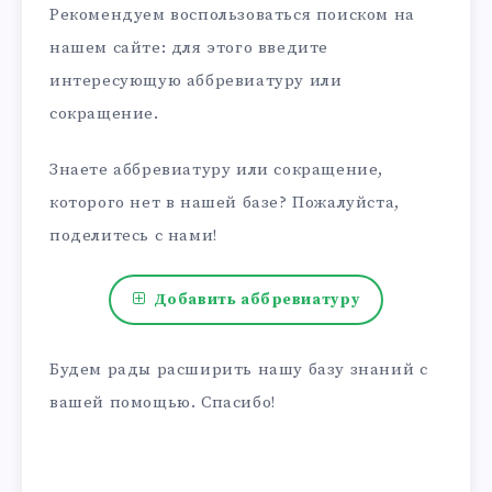
Рекомендуем воспользоваться поиском на
нашем сайте: для этого введите
интересующую аббревиатуру или
сокращение.
Знаете аббревиатуру или сокращение,
которого нет в нашей базе? Пожалуйста,
поделитесь с нами!
Добавить аббревиатуру
Будем рады расширить нашу базу знаний с
вашей помощью. Спасибо!