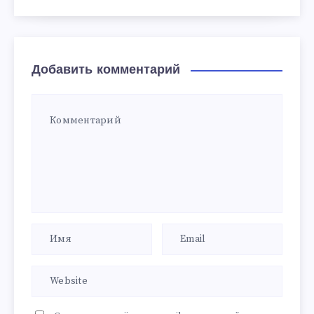
Добавить комментарий