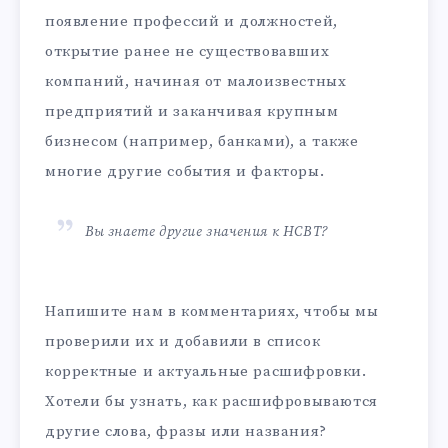
появление профессий и должностей,
открытие ранее не существовавших
компаний, начиная от малоизвестных
предприятий и заканчивая крупным
бизнесом (например, банками), а также
многие другие события и факторы.
Вы знаете другие значения к НСВТ?
Напишите нам в комментариях, чтобы мы
проверили их и добавили в список
корректные и актуальные расшифровки.
Хотели бы узнать, как расшифровываются
другие слова, фразы или названия?