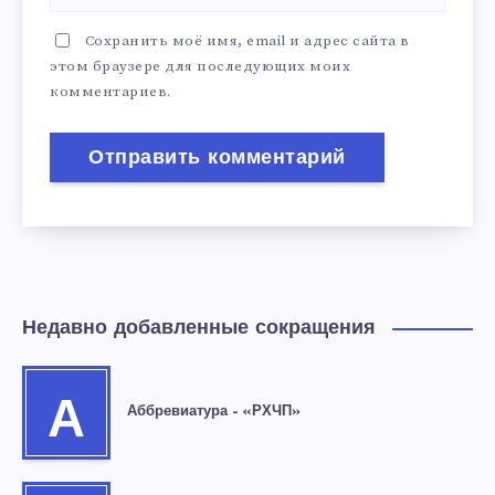
Сохранить моё имя, email и адрес сайта в
этом браузере для последующих моих
комментариев.
Недавно добавленные сокращения
А
Аббревиатура – «РХЧП»