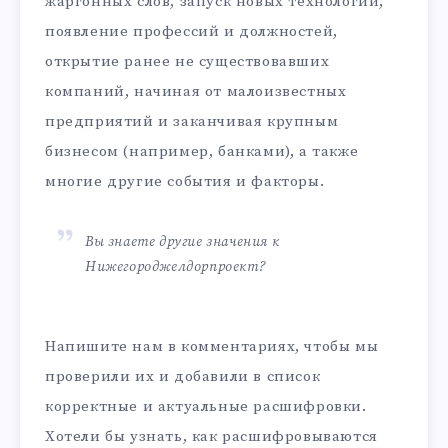
жаргонных слов, запуск новых технологий,
появление профессий и должностей,
открытие ранее не существовавших
компаний, начиная от малоизвестных
предприятий и заканчивая крупным
бизнесом (например, банками), а также
многие другие события и факторы.
Вы знаете другие значения к
Нижегороджелдорпроект?
Напишите нам в комментариях, чтобы мы
проверили их и добавили в список
корректные и актуальные расшифровки.
Хотели бы узнать, как расшифровываются