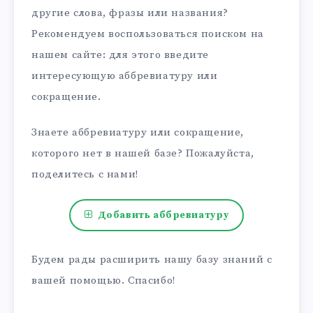
другие слова, фразы или названия?
Рекомендуем воспользоваться поиском на
нашем сайте: для этого введите
интересующую аббревиатуру или
сокращение.
Знаете аббревиатуру или сокращение,
которого нет в нашей базе? Пожалуйста,
поделитесь с нами!
Добавить аббревиатуру
Будем рады расширить нашу базу знаний с
вашей помощью. Спасибо!