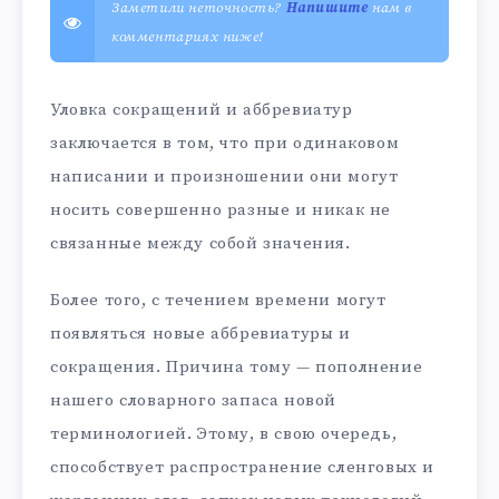
Заметили неточность?
Напишите
нам в
комментариях ниже!
Уловка сокращений и аббревиатур
заключается в том, что при одинаковом
написании и произношении они могут
носить совершенно разные и никак не
связанные между собой значения.
Более того, с течением времени могут
появляться новые аббревиатуры и
сокращения. Причина тому — пополнение
нашего словарного запаса новой
терминологией. Этому, в свою очередь,
способствует распространение сленговых и