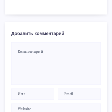
Добавить комментарий