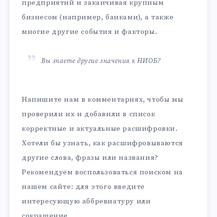
предприятий и заканчивая крупным
бизнесом (например, банками), а также
многие другие события и факторы.
Вы знаете другие значения к НИОБ?
Напишите нам в комментариях, чтобы мы
проверили их и добавили в список
корректные и актуальные расшифровки.
Хотели бы узнать, как расшифровываются
другие слова, фразы или названия?
Рекомендуем воспользоваться поиском на
нашем сайте: для этого введите
интересующую аббревиатуру или
сокращение.