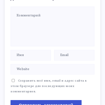
Сохранить моё имя, email и адрес сайта в
этом браузере для последующих моих
комментариев.