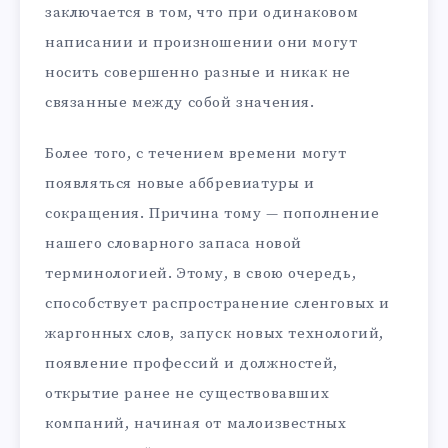
заключается в том, что при одинаковом
написании и произношении они могут
носить совершенно разные и никак не
связанные между собой значения.
Более того, с течением времени могут
появляться новые аббревиатуры и
сокращения. Причина тому — пополнение
нашего словарного запаса новой
терминологией. Этому, в свою очередь,
способствует распространение сленговых и
жаргонных слов, запуск новых технологий,
появление профессий и должностей,
открытие ранее не существовавших
компаний, начиная от малоизвестных