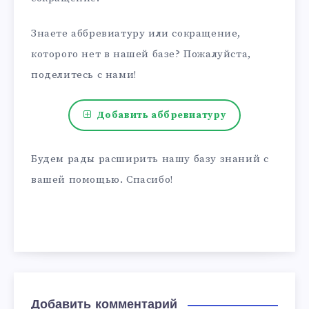
Знаете аббревиатуру или сокращение,
которого нет в нашей базе? Пожалуйста,
поделитесь с нами!
Добавить аббревиатуру
Будем рады расширить нашу базу знаний с
вашей помощью. Спасибо!
Добавить комментарий