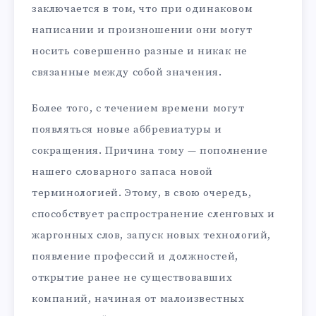
заключается в том, что при одинаковом
написании и произношении они могут
носить совершенно разные и никак не
связанные между собой значения.
Более того, с течением времени могут
появляться новые аббревиатуры и
сокращения. Причина тому — пополнение
нашего словарного запаса новой
терминологией. Этому, в свою очередь,
способствует распространение сленговых и
жаргонных слов, запуск новых технологий,
появление профессий и должностей,
открытие ранее не существовавших
компаний, начиная от малоизвестных