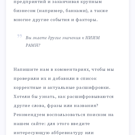
предприятий и заканчивая крупным
бизнесом (например, банками), а также
многие другие события и факторы.
Вы знаете другие значения к НИИМ
РАМН?
Напишите нам в комментариях, чтобы мы
проверили их и добавили в список
корректные и актуальные расшифровки.
Хотели бы узнать, как расшифровываются
другие слова, фразы или названия?
Рекомендуем воспользоваться поиском на
нашем сайте: для этого введите
интересующую аббревиатуру или