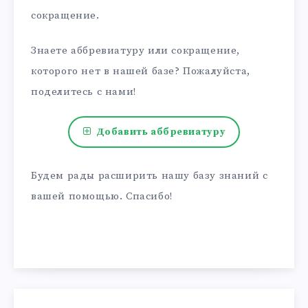
сокращение.
Знаете аббревиатуру или сокращение,
которого нет в нашей базе? Пожалуйста,
поделитесь с нами!
Добавить аббревиатуру
Будем рады расширить нашу базу знаний с
вашей помощью. Спасибо!