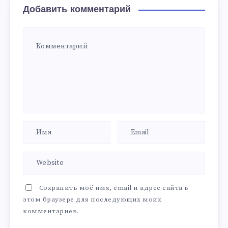
Добавить комментарий
Сохранить моё имя, email и адрес сайта в
этом браузере для последующих моих
комментариев.