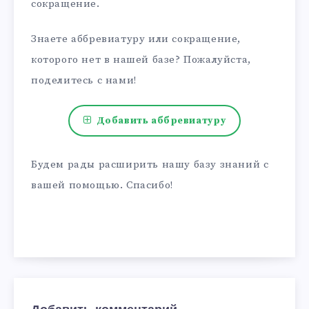
сокращение.
Знаете аббревиатуру или сокращение,
которого нет в нашей базе? Пожалуйста,
поделитесь с нами!
Добавить аббревиатуру
Будем рады расширить нашу базу знаний с
вашей помощью. Спасибо!