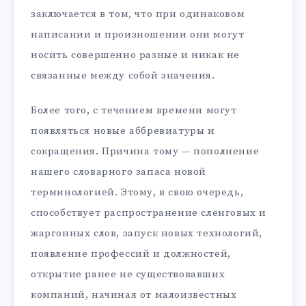
заключается в том, что при одинаковом
написании и произношении они могут
носить совершенно разные и никак не
связанные между собой значения.
Более того, с течением времени могут
появляться новые аббревиатуры и
сокращения. Причина тому — пополнение
нашего словарного запаса новой
терминологией. Этому, в свою очередь,
способствует распространение сленговых и
жаргонных слов, запуск новых технологий,
появление профессий и должностей,
открытие ранее не существовавших
компаний, начиная от малоизвестных