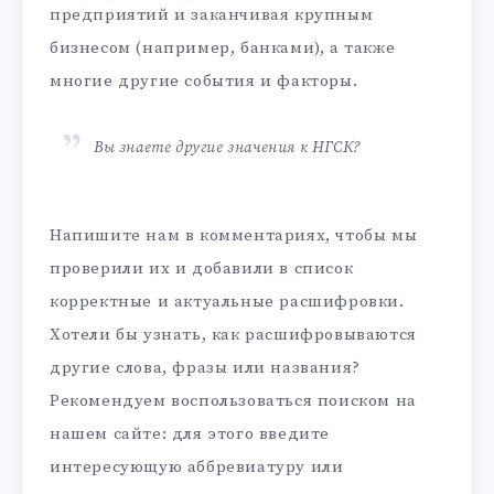
предприятий и заканчивая крупным
бизнесом (например, банками), а также
многие другие события и факторы.
Вы знаете другие значения к НГСК?
Напишите нам в комментариях, чтобы мы
проверили их и добавили в список
корректные и актуальные расшифровки.
Хотели бы узнать, как расшифровываются
другие слова, фразы или названия?
Рекомендуем воспользоваться поиском на
нашем сайте: для этого введите
интересующую аббревиатуру или