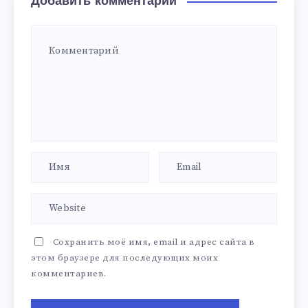
Добавить комментарий
Сохранить моё имя, email и адрес сайта в
этом браузере для последующих моих
комментариев.