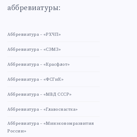
аббревиатуры:
Аббревиатура – «РХЧП»
Аббревиатура – «СЭМЗ»
Аббревиатура – «Красфлот»
Аббревиатура – «ФСГиК»
Аббревиатура – «МВД СССР»
Аббревиатура – «Главоснастка»
Аббревиатура – «Минэкономразвития
России»