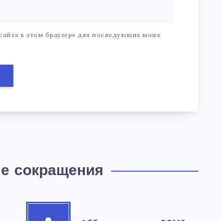
 сайта в этом браузере для последующих моих
е сокращения