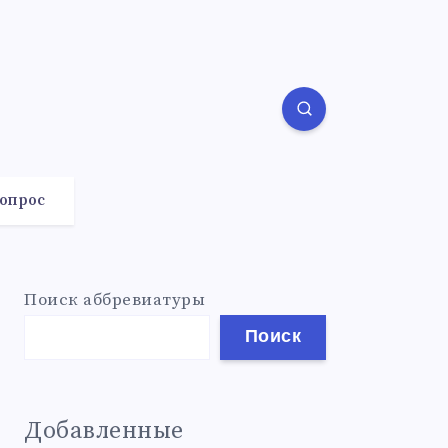
вопрос
Поиск аббревиатуры
Поиск
Добавленные