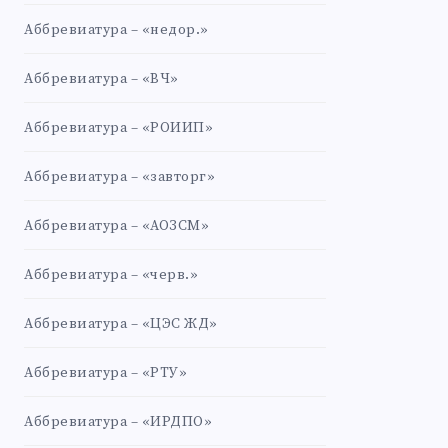
Аббревиатура – «недор.»
Аббревиатура – «ВЧ»
Аббревиатура – «РОИИП»
Аббревиатура – «завторг»
Аббревиатура – «АОЗСМ»
Аббревиатура – «черв.»
Аббревиатура – «ЦЭС ЖД»
Аббревиатура – «РТУ»
Аббревиатура – «ИРДПО»