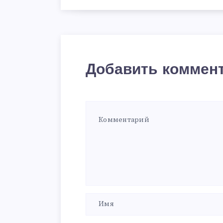
Добавить коммен