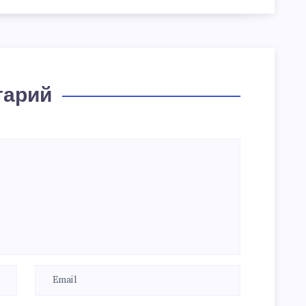
тарий