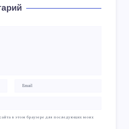
тарий
 сайта в этом браузере для последующих моих