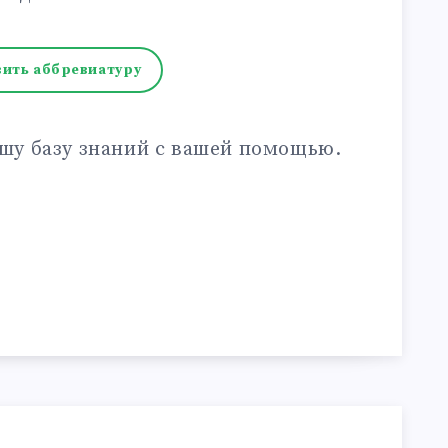
ить аббревиатуру
шу базу знаний с вашей помощью.