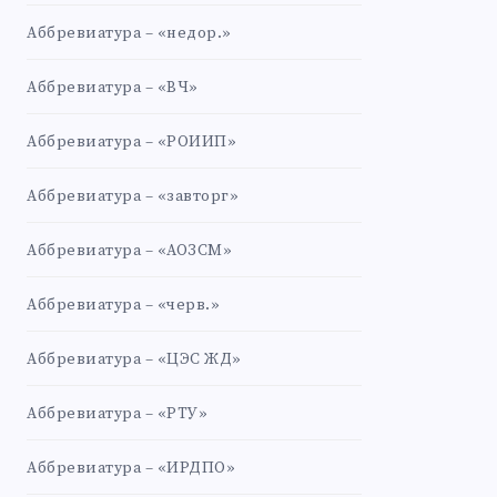
Аббревиатура – «недор.»
Аббревиатура – «ВЧ»
Аббревиатура – «РОИИП»
Аббревиатура – «завторг»
Аббревиатура – «АОЗСМ»
Аббревиатура – «черв.»
Аббревиатура – «ЦЭС ЖД»
Аббревиатура – «РТУ»
Аббревиатура – «ИРДПО»