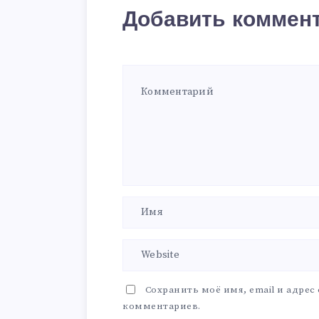
Добавить коммен
Сохранить моё имя, email и адрес
комментариев.