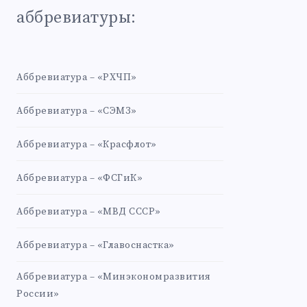
аббревиатуры:
Аббревиатура – «РХЧП»
Аббревиатура – «СЭМЗ»
Аббревиатура – «Красфлот»
Аббревиатура – «ФСГиК»
Аббревиатура – «МВД СССР»
Аббревиатура – «Главоснастка»
Аббревиатура – «Минэкономразвития
России»