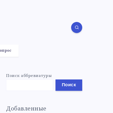
вопрос
Поиск аббревиатуры
Поиск
Добавленные