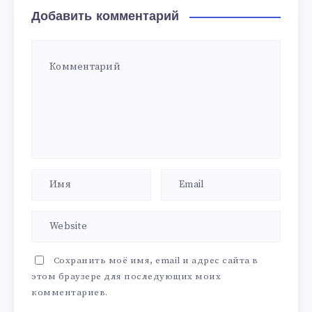
Добавить комментарий
Сохранить моё имя, email и адрес сайта в
этом браузере для последующих моих
комментариев.