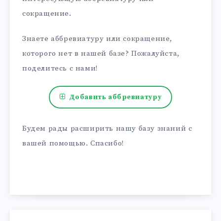
сокращение.
Знаете аббревиатуру или сокращение,
которого нет в нашей базе? Пожалуйста,
поделитесь с нами!
Добавить аббревиатуру
Будем рады расширить нашу базу знаний с
вашей помощью. Спасибо!