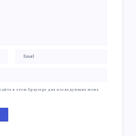
 сайта в этом браузере для последующих моих