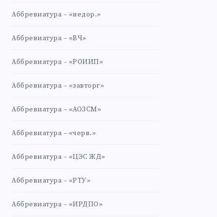
Аббревиатура – «недор.»
Аббревиатура – «ВЧ»
Аббревиатура – «РОИИП»
Аббревиатура – «завторг»
Аббревиатура – «АОЗСМ»
Аббревиатура – «черв.»
Аббревиатура – «ЦЭС ЖД»
Аббревиатура – «РТУ»
Аббревиатура – «ИРДПО»