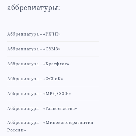
аббревиатуры:
Аббревиатура – «РХЧП»
Аббревиатура – «СЭМЗ»
Аббревиатура – «Красфлот»
Аббревиатура – «ФСГиК»
Аббревиатура – «МВД СССР»
Аббревиатура – «Главоснастка»
Аббревиатура – «Минэкономразвития
России»