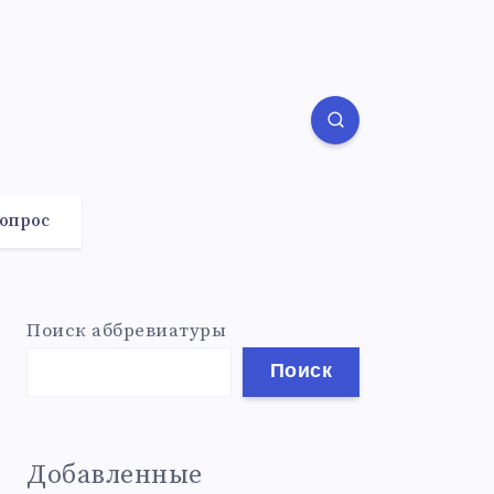
вопрос
Поиск аббревиатуры
Поиск
Добавленные