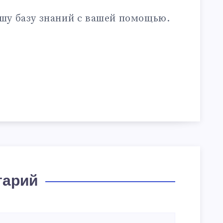
шу базу знаний с вашей помощью.
тарий