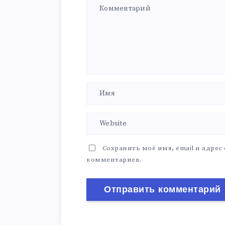
Сохранить моё имя, email и адрес
комментариев.