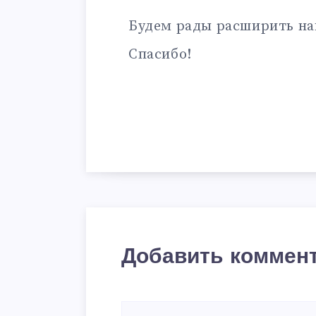
Будем рады расширить на
Спасибо!
Добавить коммен