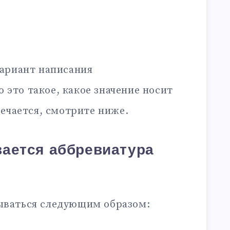
ариант написания
то это такое, какое значение носит
ечается, смотрите ниже.
ается аббревиатура
ваться следующим образом: