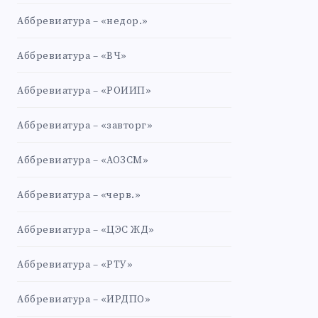
Аббревиатура – «недор.»
Аббревиатура – «ВЧ»
Аббревиатура – «РОИИП»
Аббревиатура – «завторг»
Аббревиатура – «АОЗСМ»
Аббревиатура – «черв.»
Аббревиатура – «ЦЭС ЖД»
Аббревиатура – «РТУ»
Аббревиатура – «ИРДПО»