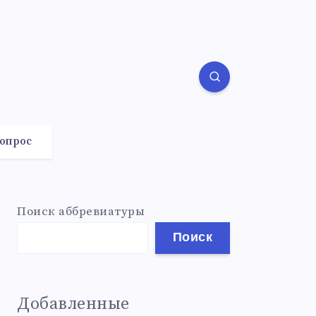
вопрос
Поиск аббревиатуры
Поиск
Добавленные