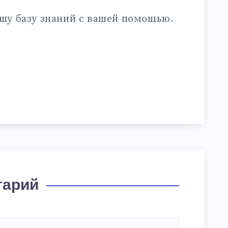
шу базу знаний с вашей помощью.
тарий