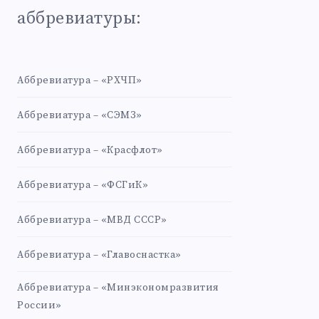
аббревиатуры:
Аббревиатура – «РХЧП»
Аббревиатура – «СЭМЗ»
Аббревиатура – «Красфлот»
Аббревиатура – «ФСГиК»
Аббревиатура – «МВД СССР»
Аббревиатура – «Главоснастка»
Аббревиатура – «Минэкономразвития
России»