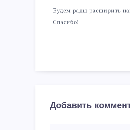
Будем рады расширить на
Спасибо!
Добавить коммен