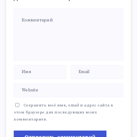
Сохранить моё имя, email и адрес сайта в
этом браузере для последующих моих
комментариев.