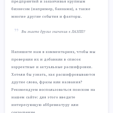
предприятий и заканчивая крупным
бизнесом (например, банками), а также
многие другие события и факторы.
Вы знаете другие значения к ЛАЗПП?
Напишите нам в комментариях, чтобы мы
проверили их и добавили в список
корректные и актуальные расшифровки.
Хотели бы узнать, как расшифровываются
другие слова, фразы или названия?
Рекомендуем воспользоваться поиском на
нашем сайте: для этого введите
интересующую аббревиатуру или
сокращение.