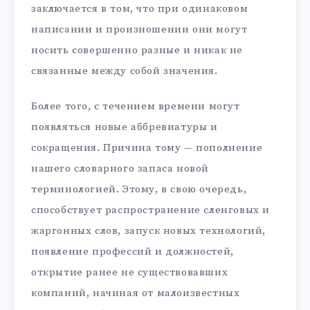
заключается в том, что при одинаковом
написании и произношении они могут
носить совершенно разные и никак не
связанные между собой значения.
Более того, с течением времени могут
появляться новые аббревиатуры и
сокращения. Причина тому — пополнение
нашего словарного запаса новой
терминологией. Этому, в свою очередь,
способствует распространение сленговых и
жаргонных слов, запуск новых технологий,
появление профессий и должностей,
открытие ранее не существовавших
компаний, начиная от малоизвестных