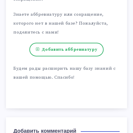
Знаете аббревиатуру или сокращение,
которого нет в нашей базе? Пожалуйста,
поделитесь с нами!
Добавить аббревиатуру
Будем рады расширить нашу базу знаний с
вашей помощью. Спасибо!
Добавить комментарий