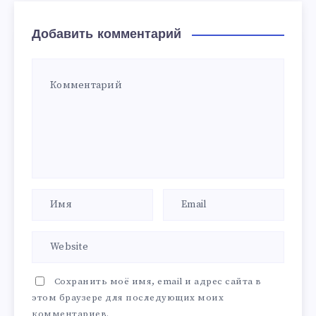
Добавить комментарий
Сохранить моё имя, email и адрес сайта в
этом браузере для последующих моих
комментариев.