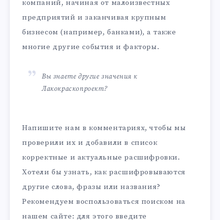
компаний, начиная от малоизвестных
предприятий и заканчивая крупным
бизнесом (например, банками), а также
многие другие события и факторы.
Вы знаете другие значения к
Лакокраскопроект?
Напишите нам в комментариях, чтобы мы
проверили их и добавили в список
корректные и актуальные расшифровки.
Хотели бы узнать, как расшифровываются
другие слова, фразы или названия?
Рекомендуем воспользоваться поиском на
нашем сайте: для этого введите