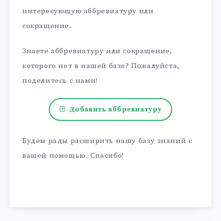
интересующую аббревиатуру или
сокращение.
Знаете аббревиатуру или сокращение,
которого нет в нашей базе? Пожалуйста,
поделитесь с нами!
Добавить аббревиатуру
Будем рады расширить нашу базу знаний с
вашей помощью. Спасибо!