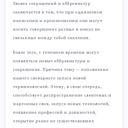
Уловка сокращений и аббревиатур
заключается в том, что при одинаковом
написании и произношении они могут
носить совершенно разные и никак не
связанные между собой значения.
Более того, с течением времени могут
появляться новые аббревиатуры и
сокращения. Причина тому — пополнение
нашего словарного запаса новой
терминологией. Этому, в свою очередь,
способствует распространение сленговых и
жаргонных слов, запуск новых технологий,
появление профессий и должностей,
открытие ранее не существовавших